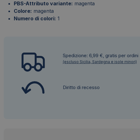
PBS-Attributo variante:
magenta
Colore:
magenta
Numero di colori:
1
Spedizione: 6,99 €, gratis per ordini
(escluso Sicilia, Sardegna e isole minori)
Diritto di recesso