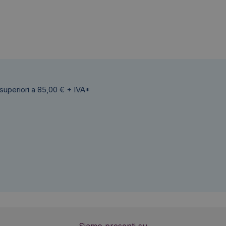
 superiori a 85,00 € + IVA*