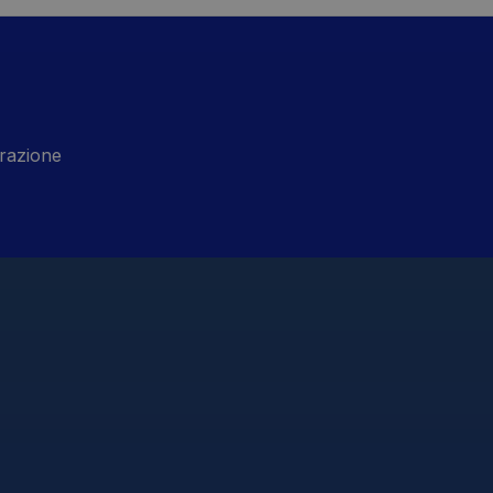
razione