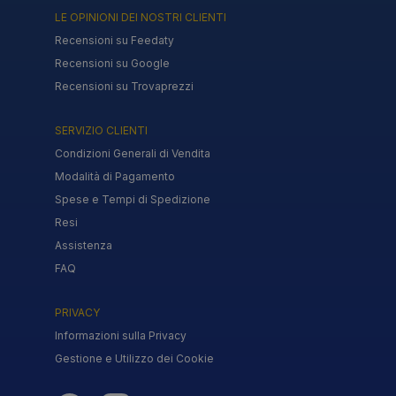
LE OPINIONI DEI NOSTRI CLIENTI
Recensioni su Feedaty
Recensioni su Google
Recensioni su Trovaprezzi
SERVIZIO CLIENTI
Condizioni Generali di Vendita
Modalità di Pagamento
Spese e Tempi di Spedizione
Resi
Assistenza
FAQ
PRIVACY
Informazioni sulla Privacy
Gestione e Utilizzo dei Cookie