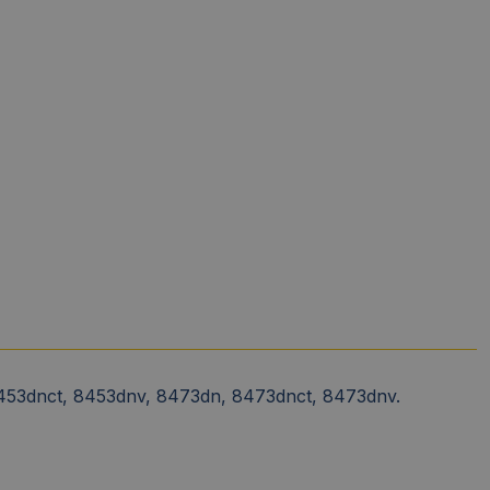
 8453dnct, 8453dnv, 8473dn, 8473dnct, 8473dnv.