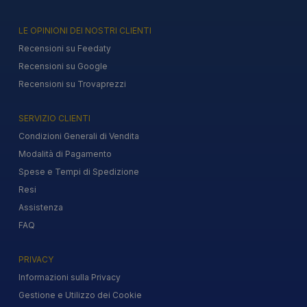
LE OPINIONI DEI NOSTRI CLIENTI
Recensioni su Feedaty
Recensioni su Google
Recensioni su Trovaprezzi
SERVIZIO CLIENTI
Condizioni Generali di Vendita
Modalità di Pagamento
Spese e Tempi di Spedizione
Resi
Assistenza
FAQ
PRIVACY
Informazioni sulla Privacy
Gestione e Utilizzo dei Cookie