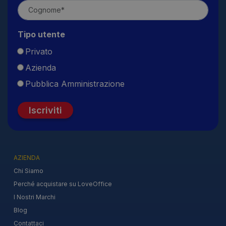
Tipo utente
Privato
Azienda
Pubblica Amministrazione
Iscriviti
AZIENDA
Chi Siamo
Perché acquistare su LoveOffice
I Nostri Marchi
Blog
Contattaci