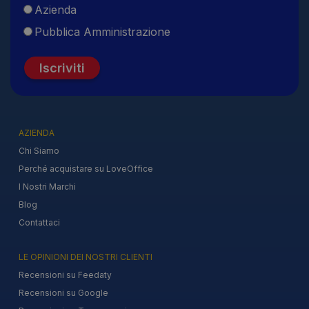
Azienda
Pubblica Amministrazione
Iscriviti
AZIENDA
Chi Siamo
Perché acquistare su LoveOffice
I Nostri Marchi
Blog
Contattaci
LE OPINIONI DEI NOSTRI CLIENTI
Recensioni su Feedaty
Recensioni su Google