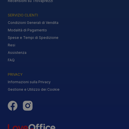
Recensioni su Trovaprezzi
SERVIZIO CLIENTI
Condizioni Generali di Vendita
Modalità di Pagamento
Spese e Tempi di Spedizione
Resi
Assistenza
FAQ
PRIVACY
Informazioni sulla Privacy
Gestione e Utilizzo dei Cookie