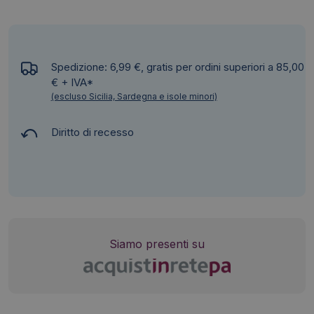
Spedizione: 6,99 €, gratis per ordini superiori a 85,00
€ + IVA*
(escluso Sicilia, Sardegna e isole minori)
Diritto di recesso
Siamo presenti su