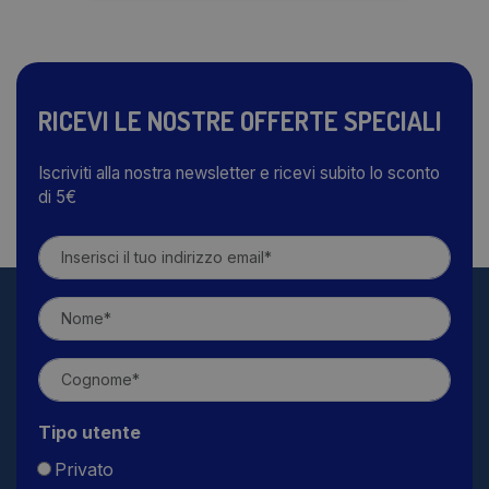
RICEVI LE NOSTRE OFFERTE SPECIALI
Iscriviti alla nostra newsletter e ricevi subito lo sconto
di 5€
Tipo utente
Privato