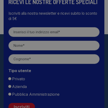
RICEVI LE NOSTRE OFFERTE SPECIALI
Iscriviti alla nostra newsletter e ricevi subito lo sconto
di 5€
Tipo utente
Privato
Azienda
Pubblica Amministrazione
Iscriviti