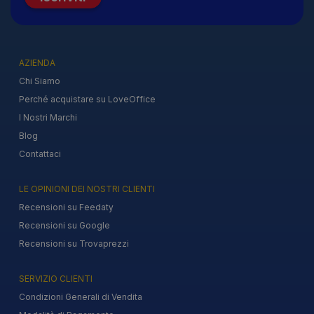
AZIENDA
Chi Siamo
Perché acquistare su LoveOffice
I Nostri Marchi
Blog
Contattaci
LE OPINIONI DEI NOSTRI CLIENTI
Recensioni su Feedaty
Recensioni su Google
Recensioni su Trovaprezzi
SERVIZIO CLIENTI
Condizioni Generali di Vendita