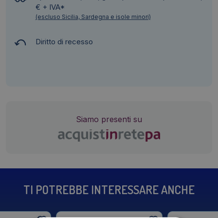
€ + IVA*
(escluso Sicilia, Sardegna e isole minori)
Diritto di recesso
Siamo presenti su
TI POTREBBE INTERESSARE ANCHE