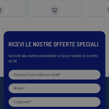
RICEVI LE NOSTRE OFFERTE SPECIALI
Iscriviti alla nostra newsletter e ricevi subito lo sconto
di 5€