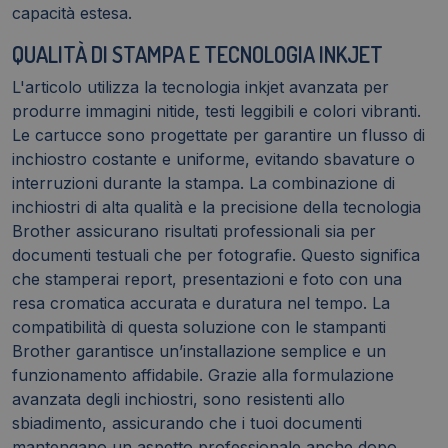
capacità estesa.
QUALITÀ DI STAMPA E TECNOLOGIA INKJET
L'articolo utilizza la tecnologia inkjet avanzata per
produrre immagini nitide, testi leggibili e colori vibranti.
Le cartucce sono progettate per garantire un flusso di
inchiostro costante e uniforme, evitando sbavature o
interruzioni durante la stampa. La combinazione di
inchiostri di alta qualità e la precisione della tecnologia
Brother assicurano risultati professionali sia per
documenti testuali che per fotografie. Questo significa
che stamperai report, presentazioni e foto con una
resa cromatica accurata e duratura nel tempo. La
compatibilità di questa soluzione con le stampanti
Brother garantisce un’installazione semplice e un
funzionamento affidabile. Grazie alla formulazione
avanzata degli inchiostri, sono resistenti allo
sbiadimento, assicurando che i tuoi documenti
mantengano un aspetto professionale anche dopo