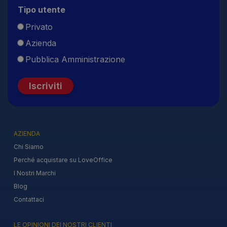
Tipo utente
Privato
Azienda
Pubblica Amministrazione
Iscriviti
AZIENDA
Chi Siamo
Perché acquistare su LoveOffice
I Nostri Marchi
Blog
Contattaci
LE OPINIONI DEI NOSTRI CLIENTI