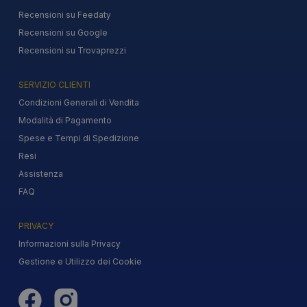
Recensioni su Feedaty
Recensioni su Google
Recensioni su Trovaprezzi
SERVIZIO CLIENTI
Condizioni Generali di Vendita
Modalità di Pagamento
Spese e Tempi di Spedizione
Resi
Assistenza
FAQ
PRIVACY
Informazioni sulla Privacy
Gestione e Utilizzo dei Cookie