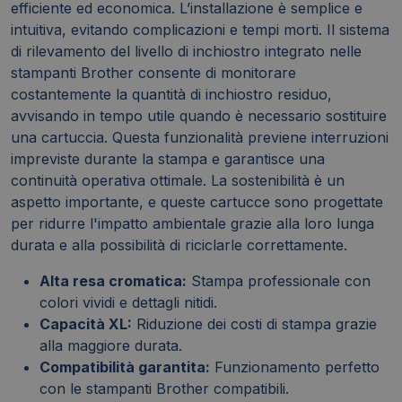
efficiente ed economica. L’installazione è semplice e
intuitiva, evitando complicazioni e tempi morti. Il sistema
di rilevamento del livello di inchiostro integrato nelle
stampanti Brother consente di monitorare
costantemente la quantità di inchiostro residuo,
avvisando in tempo utile quando è necessario sostituire
una cartuccia. Questa funzionalità previene interruzioni
impreviste durante la stampa e garantisce una
continuità operativa ottimale. La sostenibilità è un
aspetto importante, e queste cartucce sono progettate
per ridurre l'impatto ambientale grazie alla loro lunga
durata e alla possibilità di riciclarle correttamente.
Alta resa cromatica:
Stampa professionale con
colori vividi e dettagli nitidi.
Capacità XL:
Riduzione dei costi di stampa grazie
alla maggiore durata.
Compatibilità garantita:
Funzionamento perfetto
con le stampanti Brother compatibili.