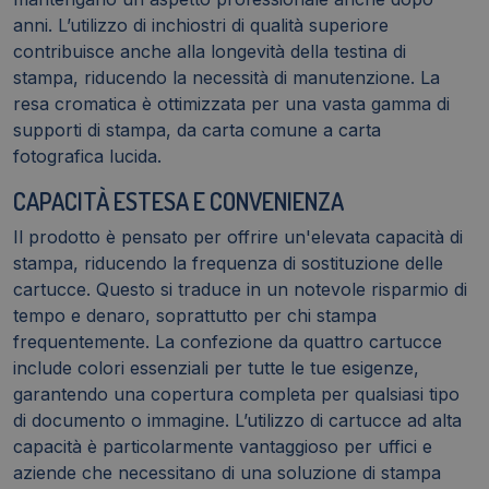
anni. L’utilizzo di inchiostri di qualità superiore
contribuisce anche alla longevità della testina di
stampa, riducendo la necessità di manutenzione. La
resa cromatica è ottimizzata per una vasta gamma di
supporti di stampa, da carta comune a carta
fotografica lucida.
CAPACITÀ ESTESA E CONVENIENZA
Il prodotto è pensato per offrire un'elevata capacità di
stampa, riducendo la frequenza di sostituzione delle
cartucce. Questo si traduce in un notevole risparmio di
tempo e denaro, soprattutto per chi stampa
frequentemente. La confezione da quattro cartucce
include colori essenziali per tutte le tue esigenze,
garantendo una copertura completa per qualsiasi tipo
di documento o immagine. L’utilizzo di cartucce ad alta
capacità è particolarmente vantaggioso per uffici e
aziende che necessitano di una soluzione di stampa