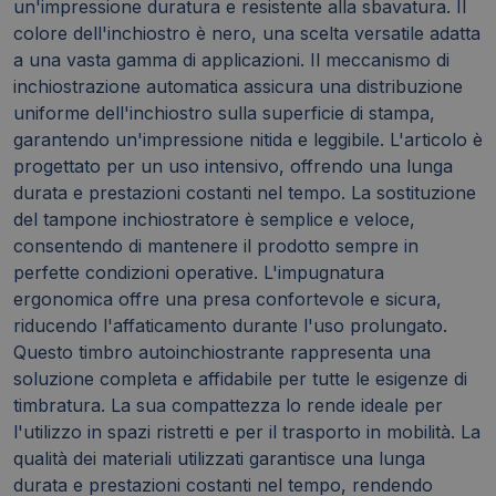
un'impressione duratura e resistente alla sbavatura. Il
colore dell'inchiostro è nero, una scelta versatile adatta
a una vasta gamma di applicazioni. Il meccanismo di
inchiostrazione automatica assicura una distribuzione
uniforme dell'inchiostro sulla superficie di stampa,
garantendo un'impressione nitida e leggibile. L'articolo è
progettato per un uso intensivo, offrendo una lunga
durata e prestazioni costanti nel tempo. La sostituzione
del tampone inchiostratore è semplice e veloce,
consentendo di mantenere il prodotto sempre in
perfette condizioni operative. L'impugnatura
ergonomica offre una presa confortevole e sicura,
riducendo l'affaticamento durante l'uso prolungato.
Questo timbro autoinchiostrante rappresenta una
soluzione completa e affidabile per tutte le esigenze di
timbratura. La sua compattezza lo rende ideale per
l'utilizzo in spazi ristretti e per il trasporto in mobilità. La
qualità dei materiali utilizzati garantisce una lunga
durata e prestazioni costanti nel tempo, rendendo