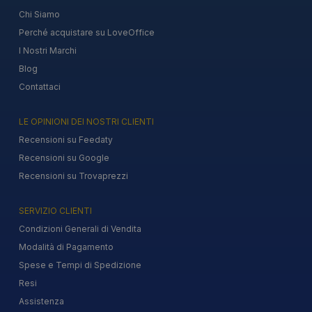
Chi Siamo
Perché acquistare su LoveOffice
I Nostri Marchi
Blog
Contattaci
LE OPINIONI DEI NOSTRI CLIENTI
Recensioni su Feedaty
Recensioni su Google
Recensioni su Trovaprezzi
SERVIZIO CLIENTI
Condizioni Generali di Vendita
Modalità di Pagamento
Spese e Tempi di Spedizione
Resi
Assistenza