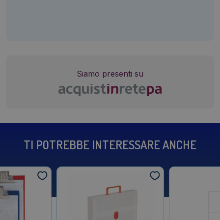
Siamo presenti su
TI POTREBBE INTERESSARE ANCHE