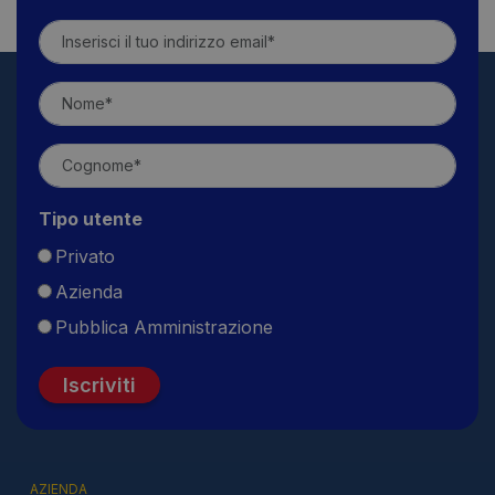
Tipo utente
Privato
Azienda
Pubblica Amministrazione
Iscriviti
AZIENDA