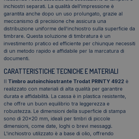
inchiostri separati. La qualità dell'impressione è
garantita anche dopo un uso prolungato, grazie al
meccanismo di precisione che assicura una
distribuzione uniforme dell'inchiostro sulla superficie da
timbrare. Questa soluzione di timbratura è un
investimento pratico ed efficiente per chiunque necessiti
di un metodo rapido e affidabile per la marcatura di
documenti.
CARATTERISTICHE TECNICHE E MATERIALI
Il
Timbro autoinchiostrante Trodat PRINTY 4922
è
realizzato con materiali di alta qualità per garantire
durata e affidabilità. La cassa è in plastica resistente,
che offre un buon equilibrio tra leggerezza e
robustezza. Le dimensioni della superficie di stampa
sono di 20x20 mm, ideali per timbri di piccole
dimensioni, come date, loghi o brevi messaggi.
L'inchiostro utilizzato è a base di olio, offrendo