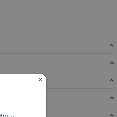
×
ilizzando il