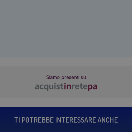
Siamo presenti su
TI POTREBBE INTERESSARE ANCHE