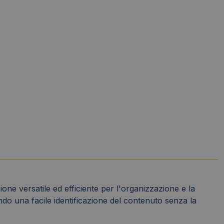
ne versatile ed efficiente per l'organizzazione e la
do una facile identificazione del contenuto senza la