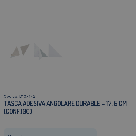
Codice: D107442
TASCA ADESIVA ANGOLARE DURABLE – 17, 5 CM
(CONF.100)