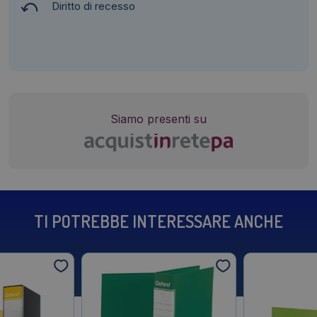
Diritto di recesso
Siamo presenti su
TI POTREBBE INTERESSARE ANCHE