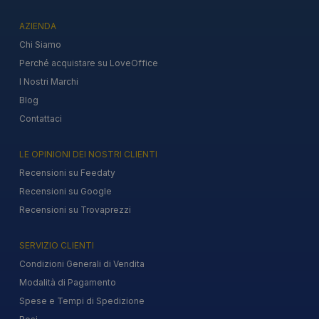
AZIENDA
Chi Siamo
Perché acquistare su LoveOffice
I Nostri Marchi
Blog
Contattaci
LE OPINIONI DEI NOSTRI CLIENTI
Recensioni su Feedaty
Recensioni su Google
Recensioni su Trovaprezzi
SERVIZIO CLIENTI
Condizioni Generali di Vendita
Modalità di Pagamento
Spese e Tempi di Spedizione