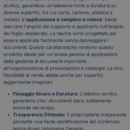
acrilico, garantisce un'adesione forte e duratura su
diverse superfici, tra cui carta, cartone, plastica e
metallo.
L'applicazione è semplice e veloce
: basta
staccare l'angolo dal supporto e applicarlo sull'angolo
del foglio desiderato. Le tasche sono progettate per
essere applicate facilmente senza danneggiare i
documenti. Queste caratteristiche rendono questo
prodotto ideale per un'ampia gamma di applicazioni,
dalla gestione di documenti importanti
all'organizzazione di presentazioni e cataloghi. La loro
flessibilità le rende adatte anche per superfici
leggermente irregolari.
Fissaggio Sicuro e Duraturo:
L'adesivo acrilico
garantisce che i documenti siano saldamente
ancorati nel tempo.
Trasparenza Ottimale:
Il polipropilene trasparente
permette una facile identificazione del contenuto
senza dover rimuovere l'angolo.