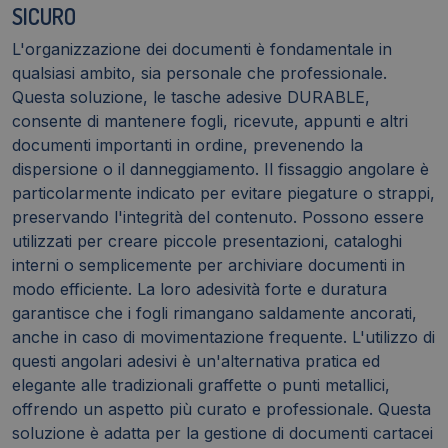
SICURO
L'organizzazione dei documenti è fondamentale in
qualsiasi ambito, sia personale che professionale.
Questa soluzione, le tasche adesive DURABLE,
consente di mantenere fogli, ricevute, appunti e altri
documenti importanti in ordine, prevenendo la
dispersione o il danneggiamento. Il fissaggio angolare è
particolarmente indicato per evitare piegature o strappi,
preservando l'integrità del contenuto. Possono essere
utilizzati per creare piccole presentazioni, cataloghi
interni o semplicemente per archiviare documenti in
modo efficiente. La loro adesività forte e duratura
garantisce che i fogli rimangano saldamente ancorati,
anche in caso di movimentazione frequente. L'utilizzo di
questi angolari adesivi è un'alternativa pratica ed
elegante alle tradizionali graffette o punti metallici,
offrendo un aspetto più curato e professionale. Questa
soluzione è adatta per la gestione di documenti cartacei