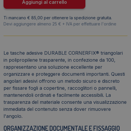
quantità
Aggiungi al carrello
Ti mancano € 85,00 per ottenere la spedizione gratuita.
Devi aggiungere almeno 25 € + IVA per effettuare l'ordine
Le tasche adesive DURABLE CORNERFIX® triangolari
in polipropilene trasparente, in confezione da 100,
rappresentano una soluzione eccellente per
organizzare e proteggere documenti importanti. Questi
angolari adesivi offrono un metodo sicuro e discreto
per fissare fogli a copertine, raccoglitori o pannelli,
mantenendoli ordinati e facilmente accessibili. La
trasparenza del materiale consente una visualizzazione
immediata del contenuto senza dover rimuovere
l'angolo.
ORGANIZZAZIONE DOCUMENTALE E FISSAGGIO