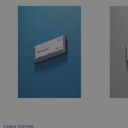
Codice: D107340