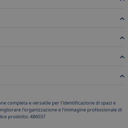
completa e versatile per l'identificazione di spazi e
migliorare l'organizzazione e l'immagine professionale di
odice prodotto: 486037