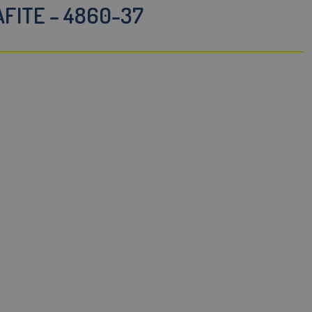
AFITE – 4860-37