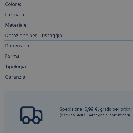
Colore:
Formato:
Materiale:
Dotazione per il fissaggio:
Dimensioni:
Forma:
Tipologia:
Garanzia:
Spedizione: 6,99 €, gratis per ordini
(escluso Sicilia, Sardegna e isole minori)