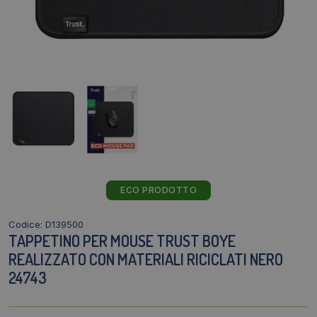
ECO PRODOTTO
Codice: D139500
TAPPETINO PER MOUSE TRUST BOYE
REALIZZATO CON MATERIALI RICICLATI NERO
24743