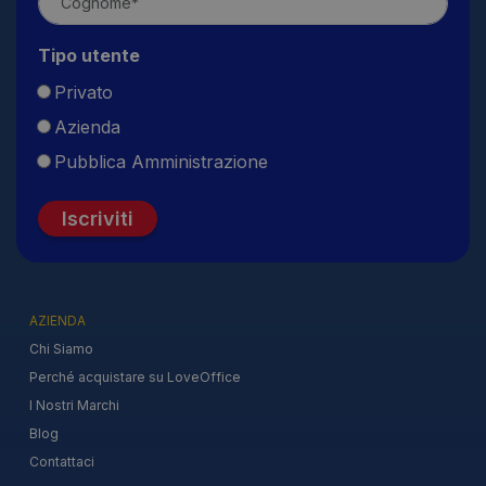
Tipo utente
Privato
Azienda
Pubblica Amministrazione
Iscriviti
AZIENDA
Chi Siamo
Perché acquistare su LoveOffice
I Nostri Marchi
Blog
Contattaci