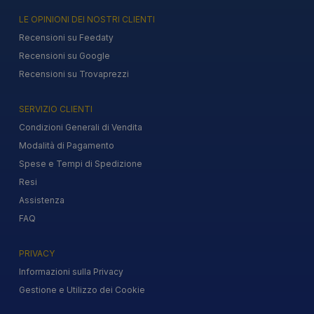
LE OPINIONI DEI NOSTRI CLIENTI
Recensioni su Feedaty
Recensioni su Google
Recensioni su Trovaprezzi
SERVIZIO CLIENTI
Condizioni Generali di Vendita
Modalità di Pagamento
Spese e Tempi di Spedizione
Resi
Assistenza
FAQ
PRIVACY
Informazioni sulla Privacy
Gestione e Utilizzo dei Cookie