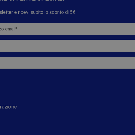
wsletter e ricevi subito lo sconto di 5€
razione