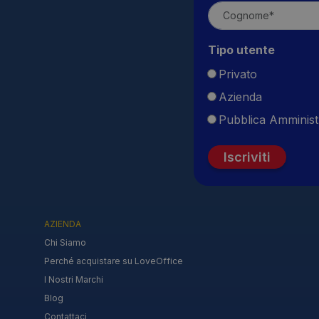
Tipo utente
Privato
Azienda
Pubblica Amminist
Iscriviti
AZIENDA
Chi Siamo
Perché acquistare su LoveOffice
I Nostri Marchi
Blog
Contattaci