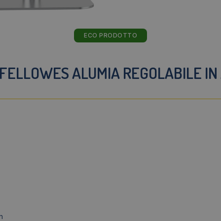
ECO PRODOTTO
 FELLOWES ALUMIA REGOLABILE IN
h