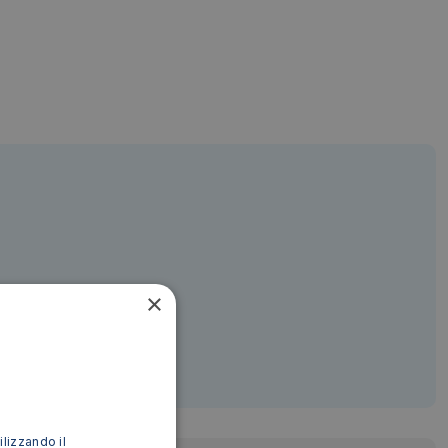
×
ilizzando il