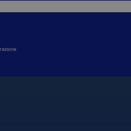
razione