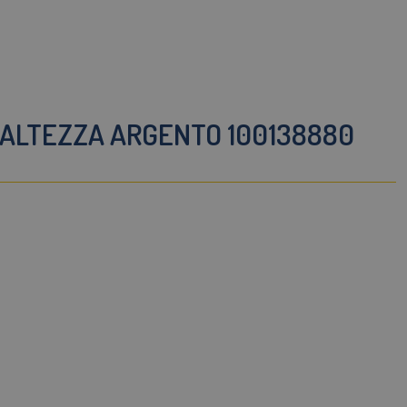
 ALTEZZA ARGENTO 100138880