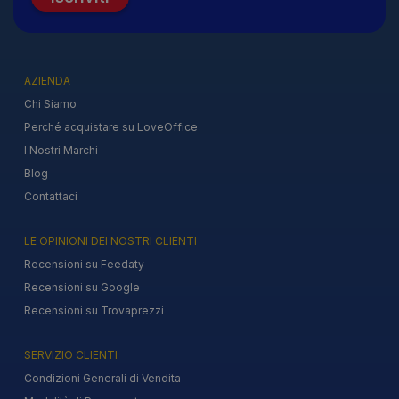
AZIENDA
Chi Siamo
Perché acquistare su LoveOffice
I Nostri Marchi
Blog
Contattaci
LE OPINIONI DEI NOSTRI CLIENTI
Recensioni su Feedaty
Recensioni su Google
Recensioni su Trovaprezzi
SERVIZIO CLIENTI
Condizioni Generali di Vendita