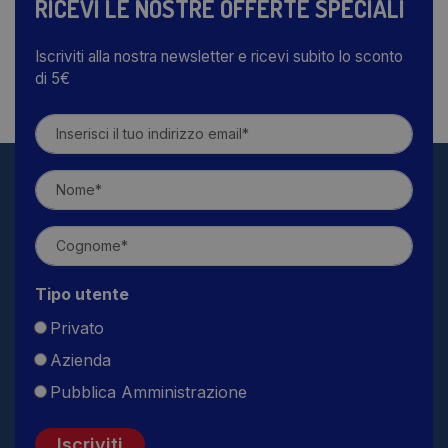
RICEVI LE NOSTRE OFFERTE SPECIALI
Iscriviti alla nostra newsletter e ricevi subito lo sconto
di 5€
Tipo utente
Privato
Azienda
Pubblica Amministrazione
Iscriviti