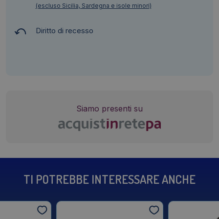
(escluso Sicilia, Sardegna e isole minori)
Diritto di recesso
Siamo presenti su
TI POTREBBE INTERESSARE ANCHE