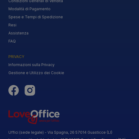
Condizioni Generali di Vendita
Modalità di Pagamento
Spese e Tempi di Spedizione
Resi
Assistenza
FAQ
PRIVACY
Informazioni sulla Privacy
Gestione e Utilizzo dei Cookie
Uffici (sede legale) - Via Spagna, 26 57014 Guasticce (LI)