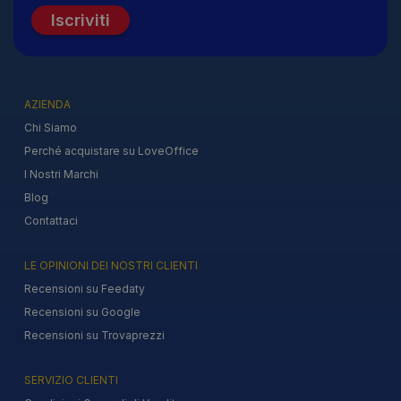
Iscriviti
AZIENDA
Chi Siamo
Perché acquistare su LoveOffice
I Nostri Marchi
Blog
Contattaci
LE OPINIONI DEI NOSTRI CLIENTI
Recensioni su Feedaty
Recensioni su Google
Recensioni su Trovaprezzi
SERVIZIO CLIENTI