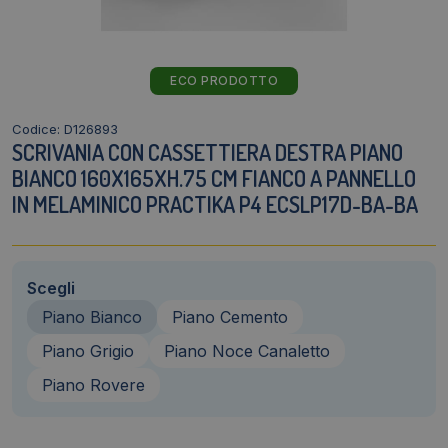
ECO PRODOTTO
Codice: D126893
SCRIVANIA CON CASSETTIERA DESTRA PIANO
BIANCO 160X165XH.75 CM FIANCO A PANNELLO
IN MELAMINICO PRACTIKA P4 ECSLP17D-BA-BA
Scegli
Piano Bianco
Piano Cemento
Piano Grigio
Piano Noce Canaletto
Piano Rovere