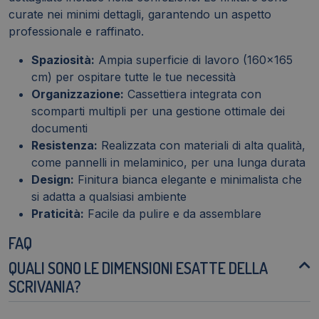
curate nei minimi dettagli, garantendo un aspetto
professionale e raffinato.
Spaziosità:
Ampia superficie di lavoro (160x165
cm) per ospitare tutte le tue necessità
Organizzazione:
Cassettiera integrata con
scomparti multipli per una gestione ottimale dei
documenti
Resistenza:
Realizzata con materiali di alta qualità,
come pannelli in melaminico, per una lunga durata
Design:
Finitura bianca elegante e minimalista che
si adatta a qualsiasi ambiente
Praticità:
Facile da pulire e da assemblare
FAQ
QUALI SONO LE DIMENSIONI ESATTE DELLA
SCRIVANIA?