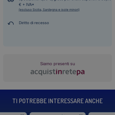
€ + IVA*
(escluso Sicilia, Sardegna e isole minori)
Diritto di recesso
Siamo presenti su
TI POTREBBE INTERESSARE ANCHE