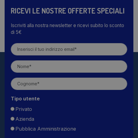
RICEVI LE NOSTRE OFFERTE SPECIALI
Iscriviti alla nostra newsletter e ricevi subito lo sconto
di 5€
Tipo utente
Privato
Azienda
Pubblica Amministrazione