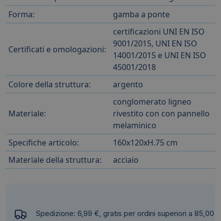
Forma:
gamba a ponte
certificazioni UNI EN ISO
9001/2015, UNI EN ISO
Certificati e omologazioni:
14001/2015 e UNI EN ISO
45001/2018
Colore della struttura:
argento
conglomerato ligneo
Materiale:
rivestito con con pannello
melaminico
Specifiche articolo:
160x120xH.75 cm
Materiale della struttura:
acciaio
Spedizione: 6,99 €, gratis per ordini superiori a 85,00