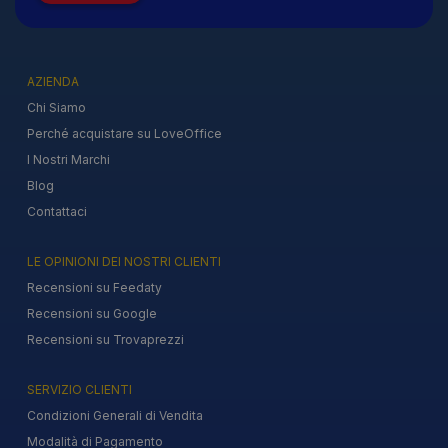
AZIENDA
Chi Siamo
Perché acquistare su LoveOffice
I Nostri Marchi
Blog
Contattaci
LE OPINIONI DEI NOSTRI CLIENTI
Recensioni su Feedaty
Recensioni su Google
Recensioni su Trovaprezzi
SERVIZIO CLIENTI
Condizioni Generali di Vendita
Modalità di Pagamento