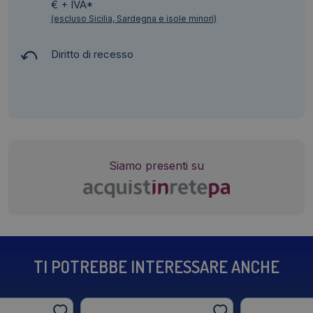
€ + IVA*
(escluso Sicilia, Sardegna e isole minori)
Diritto di recesso
Siamo presenti su
TI POTREBBE INTERESSARE ANCHE