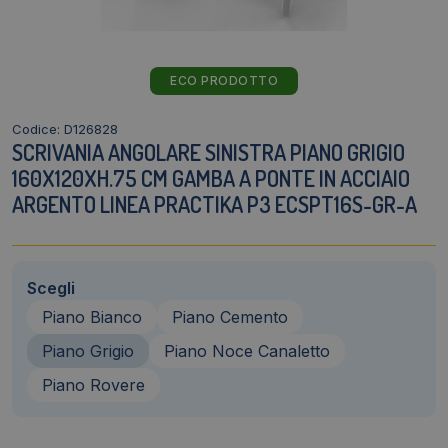
ECO PRODOTTO
Codice: D126828
SCRIVANIA ANGOLARE SINISTRA PIANO GRIGIO
160X120XH.75 CM GAMBA A PONTE IN ACCIAIO
ARGENTO LINEA PRACTIKA P3 ECSPT16S-GR-A
Scegli
Piano Bianco
Piano Cemento
Piano Grigio
Piano Noce Canaletto
Piano Rovere