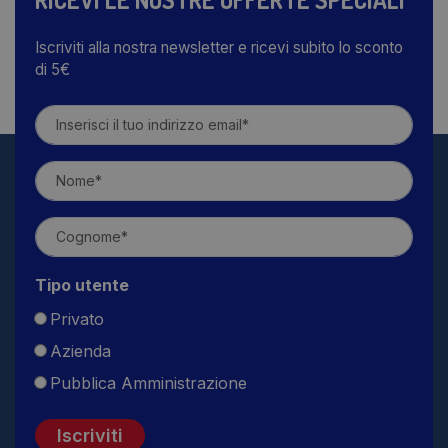
Iscriviti alla nostra newsletter e ricevi subito lo sconto
di 5€
Tipo utente
Privato
Azienda
Pubblica Amministrazione
Iscriviti