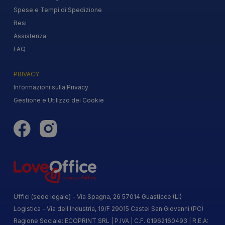
Spese e Tempi di Spedizione
Resi
Assistenza
FAQ
PRIVACY
Informazioni sulla Privacy
Gestione e Utilizzo dei Cookie
Uffici (sede legale) - Via Spagna, 26 57014 Guasticce (LI)
Logistica - Via dell Industria, 19/F 29015 Castel San Giovanni (PC)
Ragione Sociale: ECOPRINT SRL | P.IVA | C.F. 01962160493 | R.E.A: