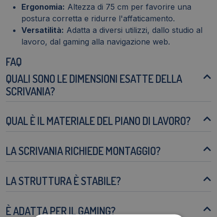
Ergonomia:
Altezza di 75 cm per favorire una
postura corretta e ridurre l'affaticamento.
Versatilità:
Adatta a diversi utilizzi, dallo studio al
lavoro, dal gaming alla navigazione web.
FAQ
QUALI SONO LE DIMENSIONI ESATTE DELLA
SCRIVANIA?
QUAL È IL MATERIALE DEL PIANO DI LAVORO?
LA SCRIVANIA RICHIEDE MONTAGGIO?
LA STRUTTURA È STABILE?
È ADATTA PER IL GAMING?