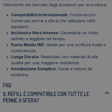
riferimento nel mercato degli accessori per la scrittura.
Compatibilità Internazionale:
Funziona con
numerose penne a sfera che utilizzano refill
standard.
Inchiostro Nero Intenso:
Garantisce un tratto
definito e leggibile nel tempo.
Punta Media (M):
Ideale per una scrittura fluida e
confortevole.
Lunga Durata:
Realizzato con materiali di alta
qualità per una maggiore resistenza.
Installazione Semplice:
Facile e veloce da
sostituire.
FAQ
IL REFILL È COMPATIBILE CON TUTTE LE
PENNE A SFERA?