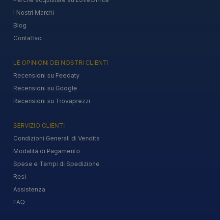
I Nostri Marchi
Blog
Contattaci
LE OPINIONI DEI NOSTRI CLIENTI
Recensioni su Feedaty
Recensioni su Google
Recensioni su Trovaprezzi
SERVIZIO CLIENTI
Condizioni Generali di Vendita
Modalità di Pagamento
Spese e Tempi di Spedizione
Resi
Assistenza
FAQ