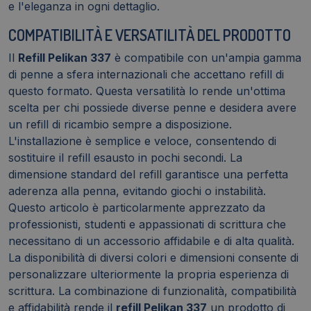
e l'eleganza in ogni dettaglio.
COMPATIBILITÀ E VERSATILITÀ DEL PRODOTTO
Il
Refill Pelikan 337
è compatibile con un'ampia gamma
di penne a sfera internazionali che accettano refill di
questo formato. Questa versatilità lo rende un'ottima
scelta per chi possiede diverse penne e desidera avere
un refill di ricambio sempre a disposizione.
L'installazione è semplice e veloce, consentendo di
sostituire il refill esausto in pochi secondi. La
dimensione standard del refill garantisce una perfetta
aderenza alla penna, evitando giochi o instabilità.
Questo articolo è particolarmente apprezzato da
professionisti, studenti e appassionati di scrittura che
necessitano di un accessorio affidabile e di alta qualità.
La disponibilità di diversi colori e dimensioni consente di
personalizzare ulteriormente la propria esperienza di
scrittura. La combinazione di funzionalità, compatibilità
e affidabilità rende il
refill Pelikan 337
un prodotto di