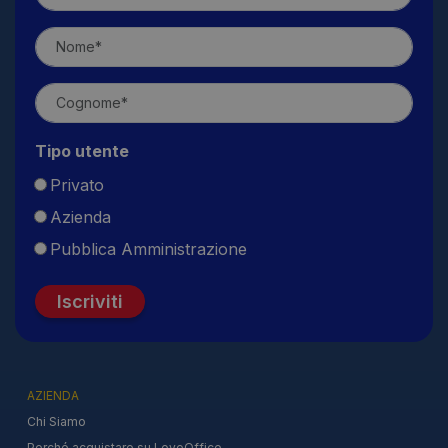
Tipo utente
Privato
Azienda
Pubblica Amministrazione
Iscriviti
AZIENDA
Chi Siamo
Perché acquistare su LoveOffice