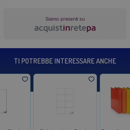
Siamo presenti su
TI POTREBBE INTERESSARE ANCHE