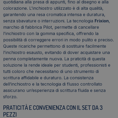
quotidiana alla presa di appunti, fino al disegno e alla
colorazione. L'inchiostro utilizzato è di alta qualità,
garantendo una resa cromatica intensa e duratura,
senza sbavature o interruzioni. La tecnologia
Frixion
,
marchio di fabbrica Pilot, permette di cancellare
l'inchiostro con la gomma specifica, offrendo la
possibilità di correggere errori in modo pulito e preciso.
Queste ricariche permettono di sostituire facilmente
l'inchiostro esausto, evitando di dover acquistare una
penna completamente nuova. La praticità di questa
soluzione la rende ideale per studenti, professionisti e
tutti coloro che necessitano di uno strumento di
scrittura affidabile e duraturo. La consistenza
dell’inchiostro e la tecnologia di flusso controllato
assicurano un’esperienza di scrittura fluida e senza
sforzo.
PRATICITÀ E CONVENIENZA CON IL SET DA 3
PEZZI