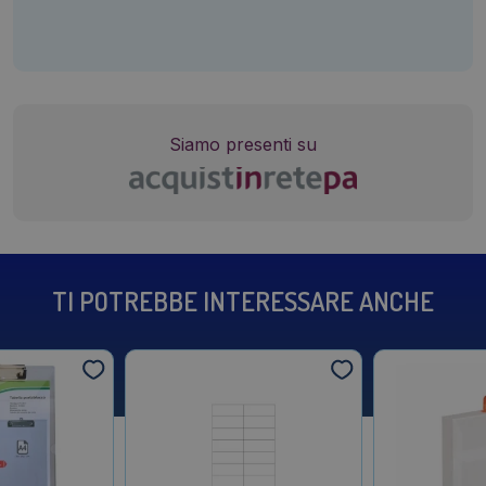
Siamo presenti su
TI POTREBBE INTERESSARE ANCHE