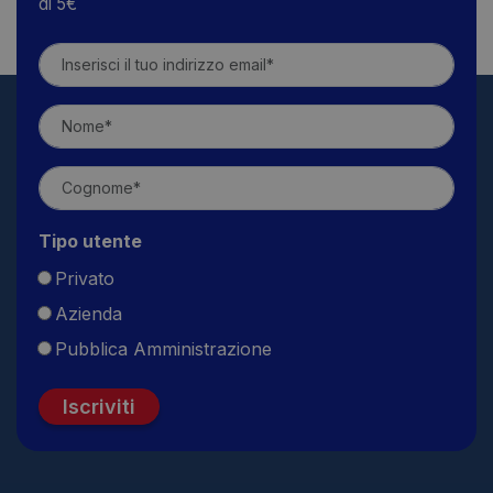
di 5€
Tipo utente
Privato
Azienda
Pubblica Amministrazione
Iscriviti