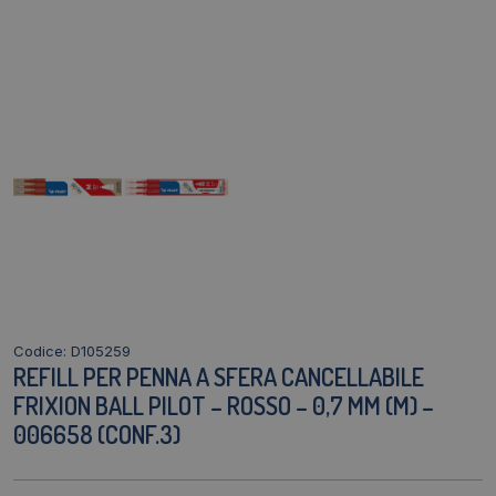
Codice: D105259
REFILL PER PENNA A SFERA CANCELLABILE
FRIXION BALL PILOT – ROSSO – 0,7 MM (M) –
006658 (CONF.3)