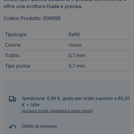
offre una scrittura fluida e precisa.
Codice Prodotto: 006658
Tipologia:
Refill
Colore:
rosso
Tratto:
0,7 mm
Tipo punta:
0,7 mm
Spedizione: 6,99 €, gratis per ordini superiori a 85,00
€ + IVA*
(escluso Sicilia, Sardegna e isole minori)
Diritto di recesso