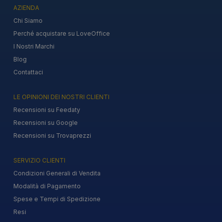
AZIENDA
Chi Siamo
Perché acquistare su LoveOffice
I Nostri Marchi
Blog
Contattaci
LE OPINIONI DEI NOSTRI CLIENTI
Recensioni su Feedaty
Recensioni su Google
Recensioni su Trovaprezzi
SERVIZIO CLIENTI
Condizioni Generali di Vendita
Modalità di Pagamento
Spese e Tempi di Spedizione
Resi