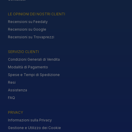
LE OPINIONI DEI NOSTRI CLIENTI
Recensioni su Feedaty
Recensioni su Google
Recensioni su Trovaprezzi
SERVIZIO CLIENTI
Condizioni Generali di Vendita
Modalità di Pagamento
Spese e Tempi di Spedizione
Resi
Assistenza
FAQ
PRIVACY
Informazioni sulla Privacy
Gestione e Utilizzo dei Cookie