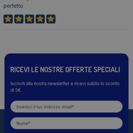
perfetto
RICEVI LE NOSTRE OFFERTE SPECIALI
Iscriviti alla nostra newsletter e ricevi subito lo sconto
di 5€