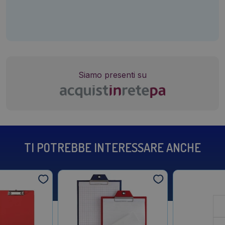
Siamo presenti su
TI POTREBBE INTERESSARE ANCHE