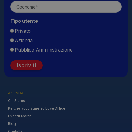
Tipo utente
Privato
Azienda
Pubblica Amministrazione
Iscriviti
AZIENDA
Chi Siamo
Perché acquistare su LoveOffice
I Nostri Marchi
Blog
Contattaci