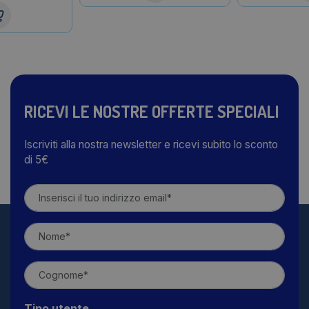
RICEVI LE NOSTRE OFFERTE SPECIALI
Iscriviti alla nostra newsletter e ricevi subito lo sconto
di 5€
Tipo utente