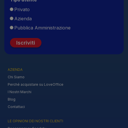
Privato
Azienda
Pubblica Amministrazione
Iscriviti
AZIENDA
Chi Siamo
Perché acquistare su LoveOffice
I Nostri Marchi
Blog
Contattaci
LE OPINIONI DEI NOSTRI CLIENTI