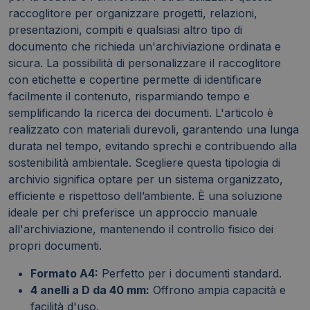
raccoglitore per organizzare progetti, relazioni,
presentazioni, compiti e qualsiasi altro tipo di
documento che richieda un'archiviazione ordinata e
sicura. La possibilità di personalizzare il raccoglitore
con etichette e copertine permette di identificare
facilmente il contenuto, risparmiando tempo e
semplificando la ricerca dei documenti. L'articolo è
realizzato con materiali durevoli, garantendo una lunga
durata nel tempo, evitando sprechi e contribuendo alla
sostenibilità ambientale. Scegliere questa tipologia di
archivio significa optare per un sistema organizzato,
efficiente e rispettoso dell’ambiente. È una soluzione
ideale per chi preferisce un approccio manuale
all'archiviazione, mantenendo il controllo fisico dei
propri documenti.
Formato A4:
Perfetto per i documenti standard.
4 anelli a D da 40 mm:
Offrono ampia capacità e
facilità d'uso.