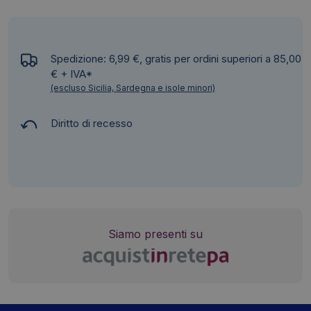
Spedizione: 6,99 €, gratis per ordini superiori a 85,00
€ + IVA*
(escluso Sicilia, Sardegna e isole minori)
Diritto di recesso
Siamo presenti su