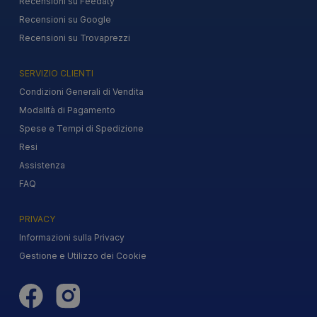
Recensioni su Feedaty
Recensioni su Google
Recensioni su Trovaprezzi
SERVIZIO CLIENTI
Condizioni Generali di Vendita
Modalità di Pagamento
Spese e Tempi di Spedizione
Resi
Assistenza
FAQ
PRIVACY
Informazioni sulla Privacy
Gestione e Utilizzo dei Cookie