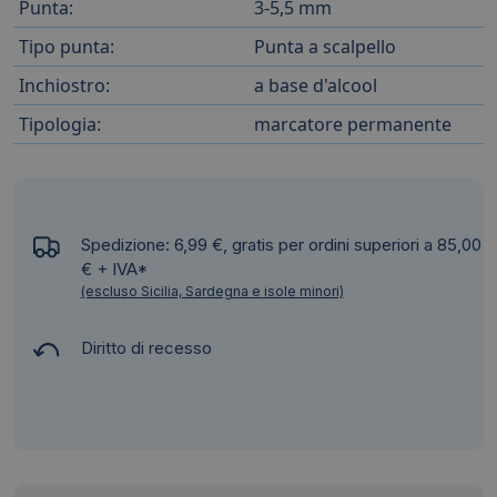
Punta:
3-5,5 mm
Tipo punta:
Punta a scalpello
Inchiostro:
a base d'alcool
Tipologia:
marcatore permanente
Spedizione: 6,99 €, gratis per ordini superiori a 85,00
€ + IVA*
(escluso Sicilia, Sardegna e isole minori)
Diritto di recesso