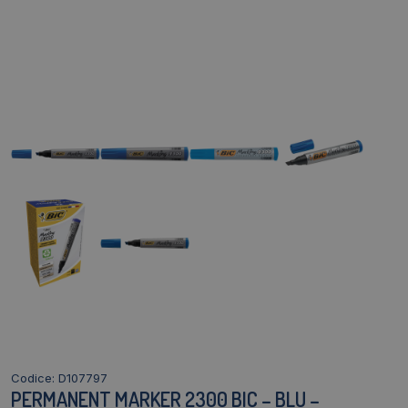
Codice: D107797
PERMANENT MARKER 2300 BIC – BLU –