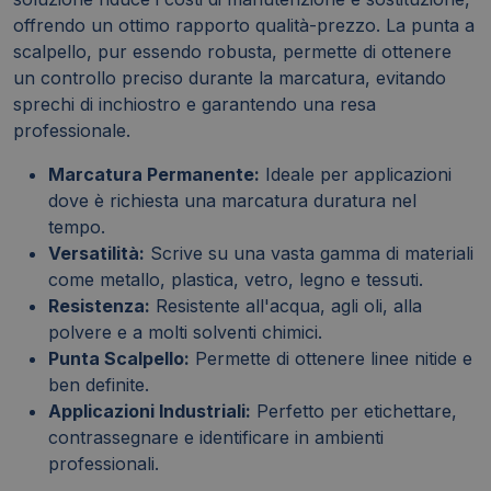
offrendo un ottimo rapporto qualità-prezzo. La punta a
scalpello, pur essendo robusta, permette di ottenere
un controllo preciso durante la marcatura, evitando
sprechi di inchiostro e garantendo una resa
professionale.
Marcatura Permanente:
Ideale per applicazioni
dove è richiesta una marcatura duratura nel
tempo.
Versatilità:
Scrive su una vasta gamma di materiali
come metallo, plastica, vetro, legno e tessuti.
Resistenza:
Resistente all'acqua, agli oli, alla
polvere e a molti solventi chimici.
Punta Scalpello:
Permette di ottenere linee nitide e
ben definite.
Applicazioni Industriali:
Perfetto per etichettare,
contrassegnare e identificare in ambienti
professionali.