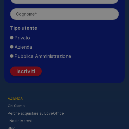
Tipo utente
Privato
Azienda
Pubblica Amministrazione
Iscriviti
AZIENDA
Chi Siamo
Perché acquistare su LoveOffice
I Nostri Marchi
Blog