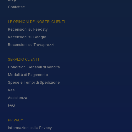
Contattaci
LE OPINIONI DEI NOSTRI CLIENTI
Recensioni su Feedaty
Recensioni su Google
Recensioni su Trovaprezzi
SERVIZIO CLIENTI
Condizioni Generali di Vendita
Modalità di Pagamento
Spese e Tempi di Spedizione
Resi
Assistenza
FAQ
PRIVACY
Informazioni sulla Privacy