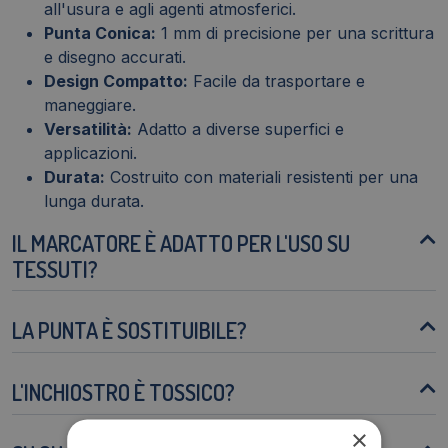
all'usura e agli agenti atmosferici.
Punta Conica:
1 mm di precisione per una scrittura
e disegno accurati.
Design Compatto:
Facile da trasportare e
maneggiare.
Versatilità:
Adatto a diverse superfici e
applicazioni.
Durata:
Costruito con materiali resistenti per una
lunga durata.
IL MARCATORE È ADATTO PER L'USO SU
TESSUTI?
LA PUNTA È SOSTITUIBILE?
L'INCHIOSTRO È TOSSICO?
×