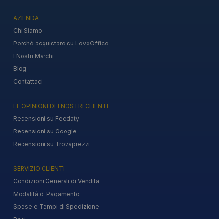
AZIENDA
Chi Siamo
Perché acquistare su LoveOffice
I Nostri Marchi
Blog
Contattaci
LE OPINIONI DEI NOSTRI CLIENTI
Recensioni su Feedaty
Recensioni su Google
Recensioni su Trovaprezzi
SERVIZIO CLIENTI
Condizioni Generali di Vendita
Modalità di Pagamento
Spese e Tempi di Spedizione