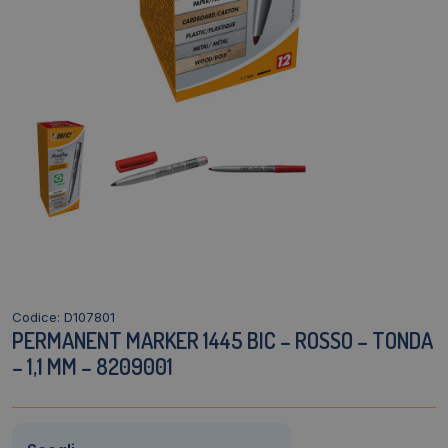
Codice: D107801
PERMANENT MARKER 1445 BIC – ROSSO – TONDA
– 1,1 MM – 8209001