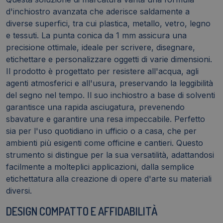
d'inchiostro avanzata che aderisce saldamente a
diverse superfici, tra cui plastica, metallo, vetro, legno
e tessuti. La punta conica da 1 mm assicura una
precisione ottimale, ideale per scrivere, disegnare,
etichettare e personalizzare oggetti di varie dimensioni.
Il prodotto è progettato per resistere all'acqua, agli
agenti atmosferici e all'usura, preservando la leggibilità
del segno nel tempo. Il suo inchiostro a base di solventi
garantisce una rapida asciugatura, prevenendo
sbavature e garantire una resa impeccabile. Perfetto
sia per l'uso quotidiano in ufficio o a casa, che per
ambienti più esigenti come officine e cantieri. Questo
strumento si distingue per la sua versatilità, adattandosi
facilmente a molteplici applicazioni, dalla semplice
etichettatura alla creazione di opere d'arte su materiali
diversi.
DESIGN COMPATTO E AFFIDABILITÀ