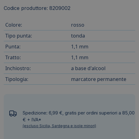
Codice produttore: 8209002
Colore:
rosso
Tipo punta:
tonda
Punta:
1,1 mm
Tratto:
1,1 mm
Inchiostro:
a base d'alcool
Tipologia:
marcatore permanente
Spedizione: 6,99 €, gratis per ordini superiori a 85,00
€ + IVA*
(escluso Sicilia, Sardegna e isole minori)