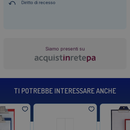
Diritto di recesso
Siamo presenti su
TI POTREBBE INTERESSARE ANCHE