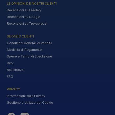
LE OPINIONI DEI NOSTRI CLIENTI
Recensioni su Feedaty
Recensioni su Google
Recensioni su Trovaprezzi
SERVIZIO CLIENTI
Condizioni Generali di Vendita
Modalità di Pagamento
Spese e Tempi di Spedizione
Resi
Assistenza
FAQ
PRIVACY
Informazioni sulla Privacy
Gestione e Utilizzo dei Cookie