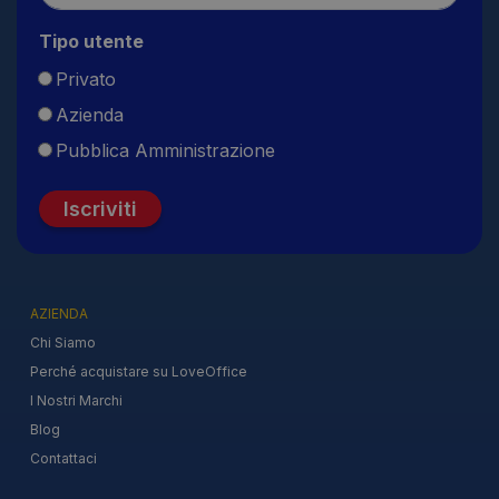
Tipo utente
Privato
Azienda
Pubblica Amministrazione
Iscriviti
AZIENDA
Chi Siamo
Perché acquistare su LoveOffice
I Nostri Marchi
Blog
Contattaci