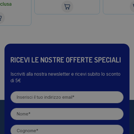
clusa
RICEVI LE NOSTRE OFFERTE SPECIALI
Iscriviti alla nostra newsletter e ricevi subito lo sconto
di 5€