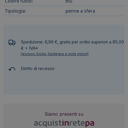
Colore fusto:
blu
Tipologia:
penne a sfera
Spedizione: 6,99 €, gratis per ordini superiori a 85,00
€ + IVA*
(escluso Sicilia, Sardegna e isole minori)
Diritto di recesso
Siamo presenti su