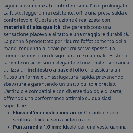
significativamente al comfort durante l'uso prolungato.
La fusto, leggero ma resistente, offre una presa salda e
confortevole. Questa soluzione è realizzata con
materiali di alta qualità
, che garantiscono una
sensazione piacevole al tatto e una maggiore durabilità.
La penna è progettata per ridurre l'affaticamento della
mano, rendendola ideale per chi scrive spesso. La
combinazione di un design curato e materiali resistenti
la rende un accessorio elegante e funzionale. La ricarica
utilizza un
inchiostro a base di olio
che assicura un
flusso uniforme e un'asciugatura rapida, prevenendo
sbavature e garantendo un tratto pulito e preciso.
L'articolo è compatibile con diverse tipologie di carta,
offrendo una performance ottimale su qualsiasi
superficie.
Flusso d'inchiostro costante:
Garantisce una
scrittura fluida e senza interruzioni.
Punta media 1,0 mm:
Ideale per una vasta gamma