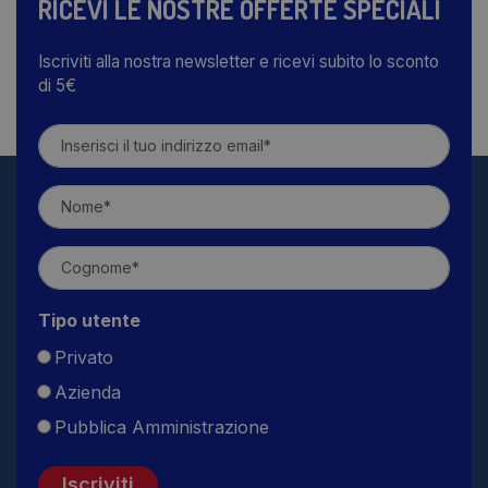
RICEVI LE NOSTRE OFFERTE SPECIALI
Iscriviti alla nostra newsletter e ricevi subito lo sconto
di 5€
Tipo utente
Privato
Azienda
Pubblica Amministrazione
Iscriviti