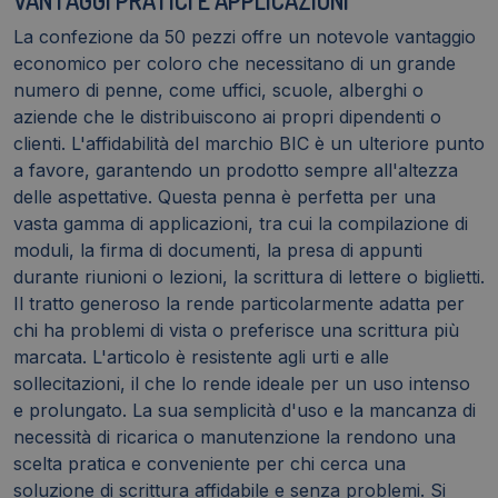
La confezione da 50 pezzi offre un notevole vantaggio
economico per coloro che necessitano di un grande
numero di penne, come uffici, scuole, alberghi o
aziende che le distribuiscono ai propri dipendenti o
clienti. L'affidabilità del marchio BIC è un ulteriore punto
a favore, garantendo un prodotto sempre all'altezza
delle aspettative. Questa penna è perfetta per una
vasta gamma di applicazioni, tra cui la compilazione di
moduli, la firma di documenti, la presa di appunti
durante riunioni o lezioni, la scrittura di lettere o biglietti.
Il tratto generoso la rende particolarmente adatta per
chi ha problemi di vista o preferisce una scrittura più
marcata. L'articolo è resistente agli urti e alle
sollecitazioni, il che lo rende ideale per un uso intenso
e prolungato. La sua semplicità d'uso e la mancanza di
necessità di ricarica o manutenzione la rendono una
scelta pratica e conveniente per chi cerca una
soluzione di scrittura affidabile e senza problemi. Si