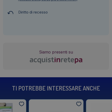
Diritto di recesso
Siamo presenti su
TI POTREBBE INTERESSARE ANCHE