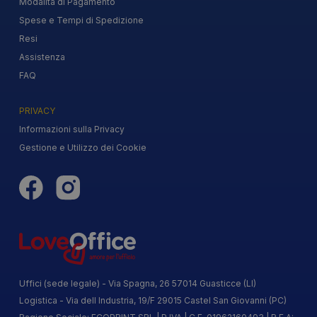
Modalità di Pagamento
Spese e Tempi di Spedizione
Resi
Assistenza
FAQ
PRIVACY
Informazioni sulla Privacy
Gestione e Utilizzo dei Cookie
Uffici (sede legale) - Via Spagna, 26 57014 Guasticce (LI)
Logistica - Via dell Industria, 19/F 29015 Castel San Giovanni (PC)