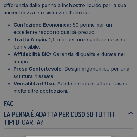
differenzia dalle penne a inchiostro liquido per la sua
immediatezza e resistenza all'umidità.
Confezione Economica:
50 penne per un
eccellente rapporto qualità-prezzo.
Tratto Ampio:
1,6 mm per una scrittura decisa e
ben visibile.
Affidabilità BIC:
Garanzia di qualità e durata nel
tempo.
Presa Confortevole:
Design ergonomico per una
scrittura rilassata.
Versatilità d'Uso:
Adatta a scuola, ufficio, casa e
molte altre applicazioni.
FAQ
LA PENNA È ADATTA PER L'USO SU TUTTI I
TIPI DI CARTA?