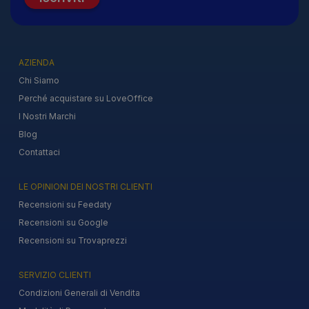
AZIENDA
Chi Siamo
Perché acquistare su LoveOffice
I Nostri Marchi
Blog
Contattaci
LE OPINIONI DEI NOSTRI CLIENTI
Recensioni su Feedaty
Recensioni su Google
Recensioni su Trovaprezzi
SERVIZIO CLIENTI
Condizioni Generali di Vendita