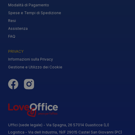
Modalità di Pagamento
Spese e Tempi di Spedizione
Resi
Assistenza
FAQ
PRIVACY
Informazioni sulla Privacy
Gestione e Utilizzo dei Cookie
Uffici (sede legale) - Via Spagna, 26 57014 Guasticce (LI)
Logistica - Via dell Industria, 19/F 29015 Castel San Giovanni (PC)