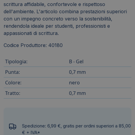
scrittura affidabile, confortevole e rispettoso
dell'ambiente. L'articolo combina prestazioni superiori
con un impegno concreto verso la sostenibilità,
rendendola ideale per studenti, professionisti e
appassionati di scrittura.
Codice Produttore: 40180
Tipologia:
B - Gel
Punta:
0,7 mm
Colore:
nero
Tratto:
0,7 mm
Spedizione: 6,99 €, gratis per ordini superiori a 85,00
€ + IVA*