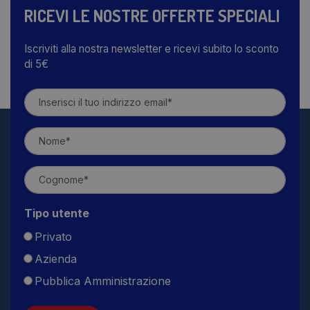
RICEVI LE NOSTRE OFFERTE SPECIALI
Iscriviti alla nostra newsletter e ricevi subito lo sconto
di 5€
Tipo utente
Privato
Azienda
Pubblica Amministrazione