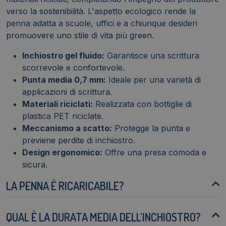
verso la sostenibilità. L'aspetto ecologico rende la
penna adatta a scuole, uffici e a chiunque desideri
promuovere uno stile di vita più green.
Inchiostro gel fluido:
Garantisce una scrittura
scorrevole e confortevole.
Punta media 0,7 mm:
Ideale per una varietà di
applicazioni di scrittura.
Materiali riciclati:
Realizzata con bottiglie di
plastica PET riciclate.
Meccanismo a scatto:
Protegge la punta e
previene perdite di inchiostro.
Design ergonomico:
Offre una presa comoda e
sicura.
LA PENNA È RICARICABILE?
QUAL È LA DURATA MEDIA DELL'INCHIOSTRO?