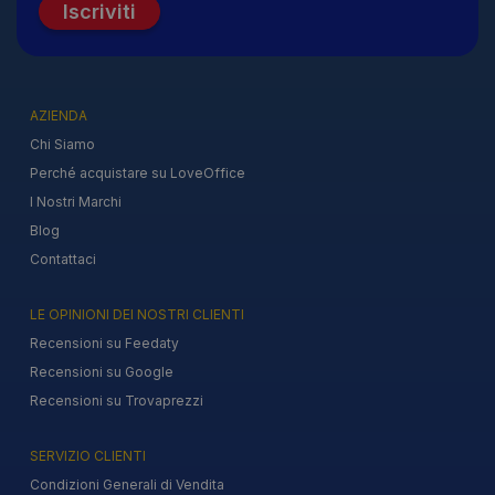
Iscriviti
AZIENDA
Chi Siamo
Perché acquistare su LoveOffice
I Nostri Marchi
Blog
Contattaci
LE OPINIONI DEI NOSTRI CLIENTI
Recensioni su Feedaty
Recensioni su Google
Recensioni su Trovaprezzi
SERVIZIO CLIENTI
Condizioni Generali di Vendita