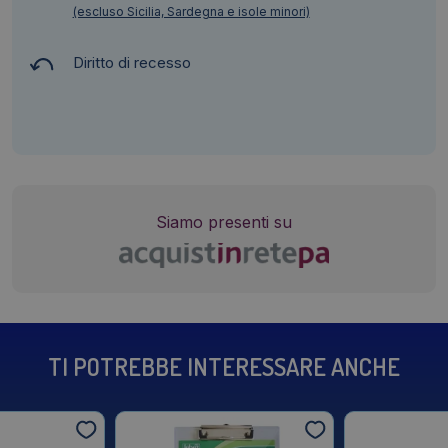
(escluso Sicilia, Sardegna e isole minori)
Diritto di recesso
Siamo presenti su
TI POTREBBE INTERESSARE ANCHE