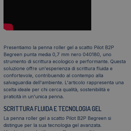
Presentiamo la penna roller gel a scatto Pilot B2P
Begreen punta media 0,7 mm nero 040180, uno
strumento di scrittura ecologico e performante. Questa
soluzione offre un'esperienza di scrittura fluida e
confortevole, contribuendo al contempo alla
salvaguardia dell'ambiente. L'articolo rappresenta una
scelta ideale per chi cerca qualità, sostenibilità e
praticità in un'unica penna.
SCRITTURA FLUIDA E TECNOLOGIA GEL
La penna roller gel a scatto Pilot B2P Begreen si
distingue per la sua tecnologia gel avanzata.