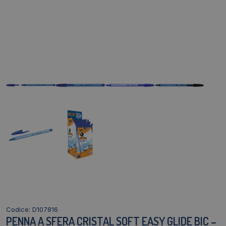
Codice: D107816
PENNA A SFERA CRISTAL SOFT EASY GLIDE BIC –