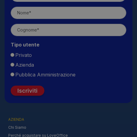
Tipo utente
Privato
Azienda
Pubblica Amministrazione
Iscriviti
AZIENDA
Chi Siamo
Perché acquistare su LoveOffice