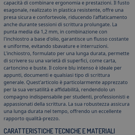
capacità di combinare ergonomia e prestazioni. Il fusto
esagonale, realizzato in plastica resistente, offre una
presa sicura e confortevole, riducendo l'affaticamento
anche durante sessioni di scrittura prolungate. La
punta media da 1,2 mm, in combinazione con
l'inchiostro a base d'olio, garantisce un flusso costante
e uniforme, evitando sbavature e interruzioni.
L'inchiostro, formulato per una lunga durata, permette
di scrivere su una varietà di superfici, come carta,
cartoncino e buste. Il colore blu intenso è ideale per
appunti, documenti e qualsiasi tipo di scrittura
generale. Quest'articolo è particolarmente apprezzato
per la sua versatilità e affidabilità, rendendolo un
compagno indispensabile per studenti, professionisti e
appassionati della scrittura. La sua robustezza assicura
una lunga durata nel tempo, offrendo un eccellente
rapporto qualità-prezzo.
CARATTERISTICHE TECNICHE E MATERIALI