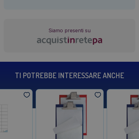
Siamo presenti su
TI POTREBBE INTERESSARE ANCHE