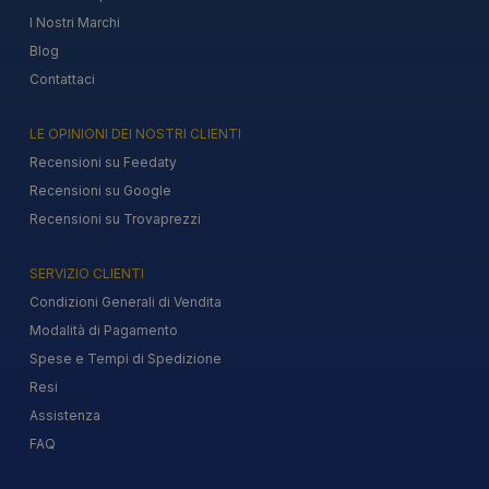
I Nostri Marchi
Blog
Contattaci
LE OPINIONI DEI NOSTRI CLIENTI
Recensioni su Feedaty
Recensioni su Google
Recensioni su Trovaprezzi
SERVIZIO CLIENTI
Condizioni Generali di Vendita
Modalità di Pagamento
Spese e Tempi di Spedizione
Resi
Assistenza
FAQ