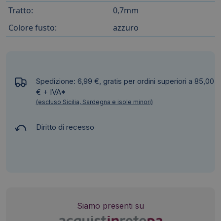
Tratto:
0,7mm
Colore fusto:
azzuro
Spedizione: 6,99 €, gratis per ordini superiori a 85,00
€ + IVA*
(escluso Sicilia, Sardegna e isole minori)
Diritto di recesso
Siamo presenti su