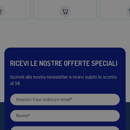
RICEVI LE NOSTRE OFFERTE SPECIALI
Iscriviti alla nostra newsletter e ricevi subito lo sconto
di 5€