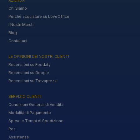
AZIENDA
Chi Siamo
Perché acquistare su LoveOffice
I Nostri Marchi
Blog
Contattaci
LE OPINIONI DEI NOSTRI CLIENTI
Recensioni su Feedaty
Recensioni su Google
Recensioni su Trovaprezzi
SERVIZIO CLIENTI
Condizioni Generali di Vendita
Modalità di Pagamento
Spese e Tempi di Spedizione
Resi
Assistenza