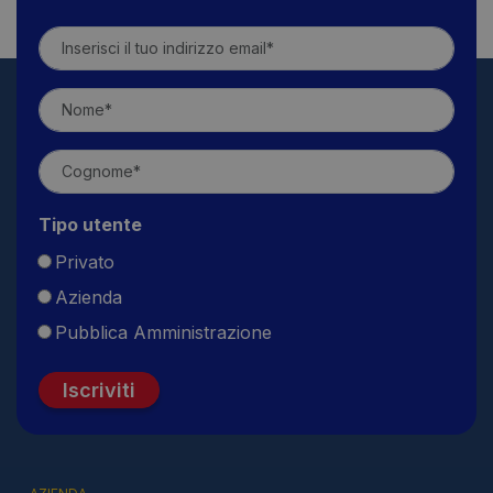
Tipo utente
Privato
Azienda
Pubblica Amministrazione
Iscriviti