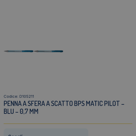
Codice: D105211
PENNA A SFERA A SCATTO BPS MATIC PILOT –
BLU – 0,7 MM