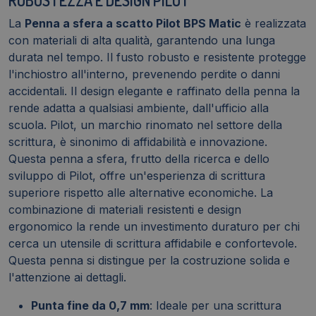
La
Penna a sfera a scatto Pilot BPS Matic
è realizzata
con materiali di alta qualità, garantendo una lunga
durata nel tempo. Il fusto robusto e resistente protegge
l'inchiostro all'interno, prevenendo perdite o danni
accidentali. Il design elegante e raffinato della penna la
rende adatta a qualsiasi ambiente, dall'ufficio alla
scuola. Pilot, un marchio rinomato nel settore della
scrittura, è sinonimo di affidabilità e innovazione.
Questa penna a sfera, frutto della ricerca e dello
sviluppo di Pilot, offre un'esperienza di scrittura
superiore rispetto alle alternative economiche. La
combinazione di materiali resistenti e design
ergonomico la rende un investimento duraturo per chi
cerca un utensile di scrittura affidabile e confortevole.
Questa penna si distingue per la costruzione solida e
l'attenzione ai dettagli.
Punta fine da 0,7 mm
: Ideale per una scrittura