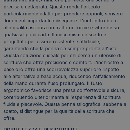
precisa e dettagliata. Questo rende l'articolo
particolarmente adatto per prendere appunti, scrivere
documenti importanti o disegnare. L'inchiostro blu di
alta qualità assicura un tratto uniforme e vibrante su
qualsiasi tipo di carta. Il meccanismo a scatto è
progettato per essere resistente e affidabile,
garantendo che la penna sia sempre pronta all'uso.
Questa soluzione è ideale per chi cerca un utensile di
scrittura che offra precisione e comfort. L'inchiostro a
base olio offre una scorrevolezza superiore rispetto
alle alternative a base acqua, riducendo l'affaticamento
della mano durante l'uso prolungato. Il fusto
ergonomico favorisce una presa confortevole e sicura,
contribuendo ulteriormente all'esperienza di scrittura
fluida e piacevole. Questa penna stilografica, sebbene a
scatto, si distingue per la qualità della scrittura che
offre.
ROBUSTEZZA E DESIGN PILOT