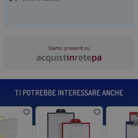
Siamo presenti su
TI POTREBBE INTERESSARE ANCHE