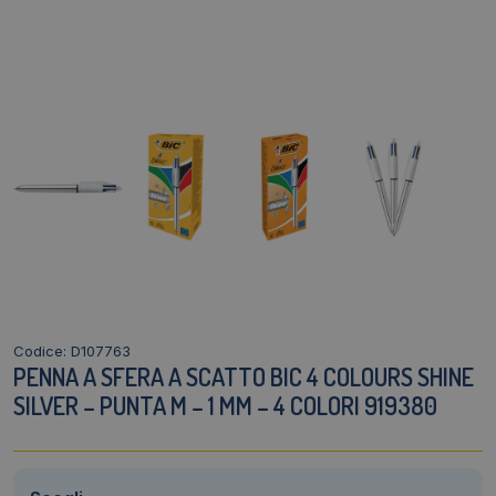
Codice: D107763
PENNA A SFERA A SCATTO BIC 4 COLOURS SHINE
SILVER – PUNTA M – 1 MM – 4 COLORI 919380