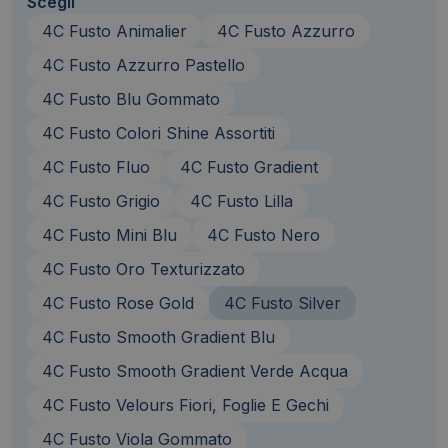
Scegli
4C Fusto Animalier
4C Fusto Azzurro
4C Fusto Azzurro Pastello
4C Fusto Blu Gommato
4C Fusto Colori Shine Assortiti
4C Fusto Fluo
4C Fusto Gradient
4C Fusto Grigio
4C Fusto Lilla
4C Fusto Mini Blu
4C Fusto Nero
4C Fusto Oro Texturizzato
4C Fusto Rose Gold
4C Fusto Silver
4C Fusto Smooth Gradient Blu
4C Fusto Smooth Gradient Verde Acqua
4C Fusto Velours Fiori, Foglie E Gechi
4C Fusto Viola Gommato