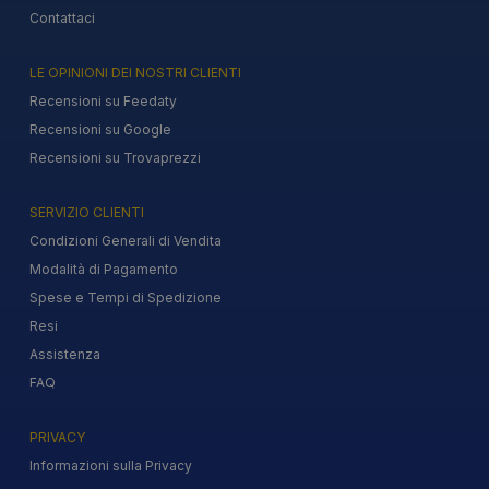
Contattaci
LE OPINIONI DEI NOSTRI CLIENTI
Recensioni su Feedaty
Recensioni su Google
Recensioni su Trovaprezzi
SERVIZIO CLIENTI
Condizioni Generali di Vendita
Modalità di Pagamento
Spese e Tempi di Spedizione
Resi
Assistenza
FAQ
PRIVACY
Informazioni sulla Privacy