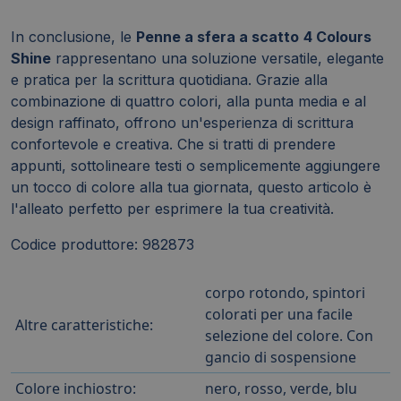
In conclusione, le
Penne a sfera a scatto
4 Colours
Shine
rappresentano una soluzione versatile, elegante
e pratica per la scrittura quotidiana. Grazie alla
combinazione di quattro colori, alla punta media e al
design raffinato, offrono un'esperienza di scrittura
confortevole e creativa. Che si tratti di prendere
appunti, sottolineare testi o semplicemente aggiungere
un tocco di colore alla tua giornata, questo articolo è
l'alleato perfetto per esprimere la tua creatività.
Codice produttore: 982873
corpo rotondo, spintori
colorati per una facile
Altre caratteristiche:
selezione del colore. Con
gancio di sospensione
Colore inchiostro:
nero, rosso, verde, blu