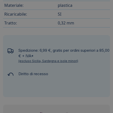
Materiale:
plastica
Ricaricabile:
SI
Tratto:
0,32 mm
Spedizione: 6,99 €, gratis per ordini superiori a 85,00
€ + IVA*
(escluso Sicilia, Sardegna e isole minori)
Diritto di recesso