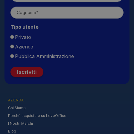
Tipo utente
Privato
Azienda
Pubblica Amministrazione
Iscriviti
AZIENDA
Chi Siamo
Perché acquistare su LoveOffice
I Nostri Marchi
Blog