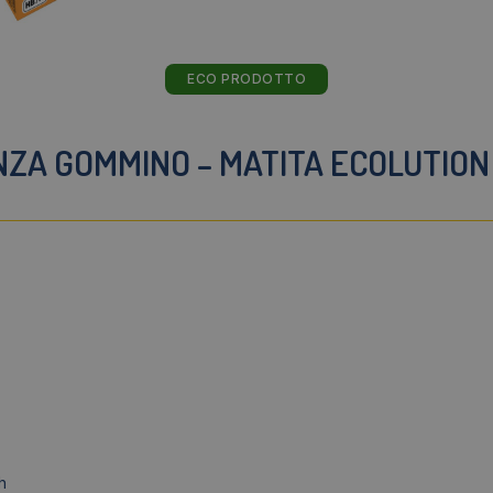
ECO PRODOTTO
ENZA GOMMINO – MATITA ECOLUTION
h