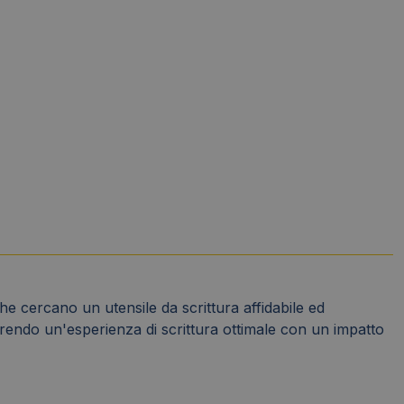
e cercano un utensile da scrittura affidabile ed
rendo un'esperienza di scrittura ottimale con un impatto