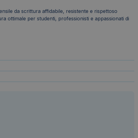
ile da scrittura affidabile, resistente e rispettoso
ra ottimale per studenti, professionisti e appassionati di