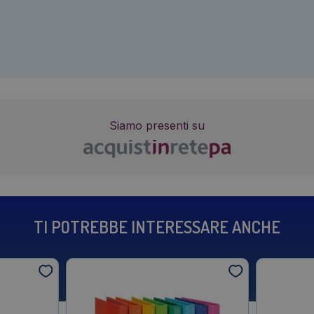
Siamo presenti su
TI POTREBBE INTERESSARE ANCHE