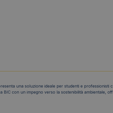
senta una soluzione ideale per studenti e professionisti ch
a BIC con un impegno verso la sostenibilità ambientale, off