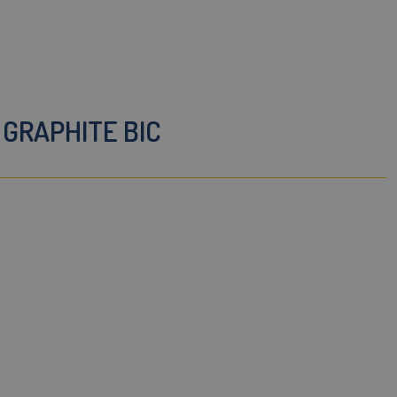
 GRAPHITE BIC