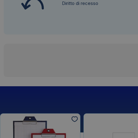
Diritto di recesso