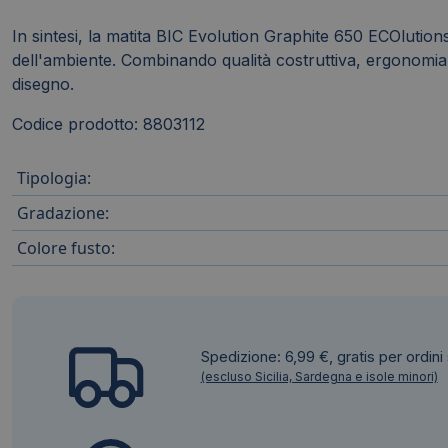
In sintesi, la matita BIC Evolution Graphite 650 ECOlution
dell'ambiente. Combinando qualità costruttiva, ergonomia e 
disegno.
Codice prodotto: 8803112
Tipologia:
Gradazione:
Colore fusto:
Spedizione: 6,99 €, gratis per ordini
(escluso Sicilia, Sardegna e isole minori)