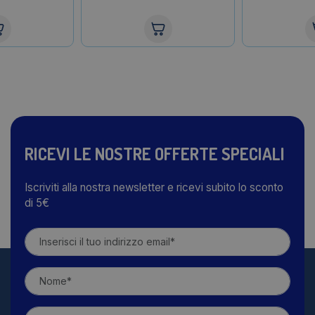
RICEVI LE NOSTRE OFFERTE SPECIALI
Iscriviti alla nostra newsletter e ricevi subito lo sconto
di 5€