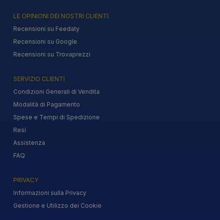
LE OPINIONI DEI NOSTRI CLIENTI
Recensioni su Feedaty
Recensioni su Google
Recensioni su Trovaprezzi
SERVIZIO CLIENTI
Condizioni Generali di Vendita
Modalità di Pagamento
Spese e Tempi di Spedizione
Resi
Assistenza
FAQ
PRIVACY
Informazioni sulla Privacy
Gestione e Utilizzo dei Cookie