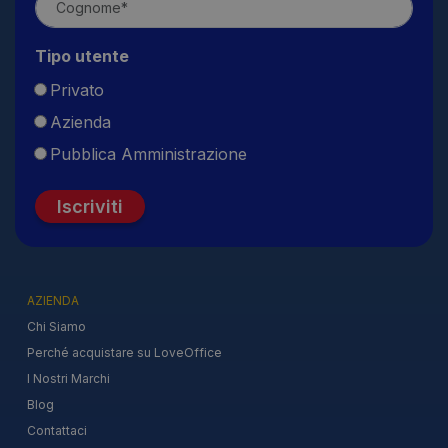
Tipo utente
Privato
Azienda
Pubblica Amministrazione
Iscriviti
AZIENDA
Chi Siamo
Perché acquistare su LoveOffice
I Nostri Marchi
Blog
Contattaci