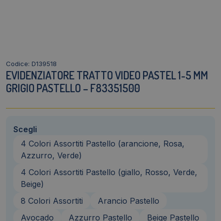
Codice: D139518
EVIDENZIATORE TRATTO VIDEO PASTEL 1-5 MM
GRIGIO PASTELLO – F83351500
Scegli
4 Colori Assortiti Pastello (arancione, Rosa,
Azzurro, Verde)
4 Colori Assortiti Pastello (giallo, Rosso, Verde,
Beige)
8 Colori Assortiti
Arancio Pastello
Avocado
Azzurro Pastello
Beige Pastello