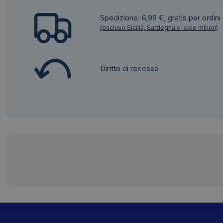
Spedizione: 6,99 €, gratis per ordini
(escluso Sicilia, Sardegna e isole minori)
Diritto di recesso