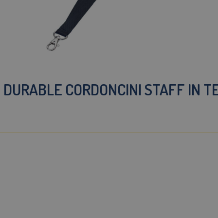
 DURABLE CORDONCINI STAFF IN 