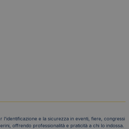
'identificazione e la sicurezza in eventi, fiere, congressi
ini, offrendo professionalità e praticità a chi lo indossa.