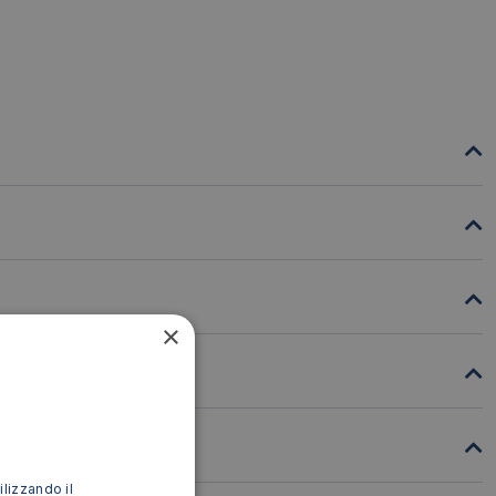
×
ilizzando il