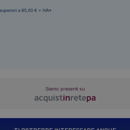
 superiori a 85,00 € + IVA*
Siamo presenti su