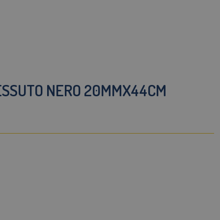
TESSUTO NERO 20MMX44CM