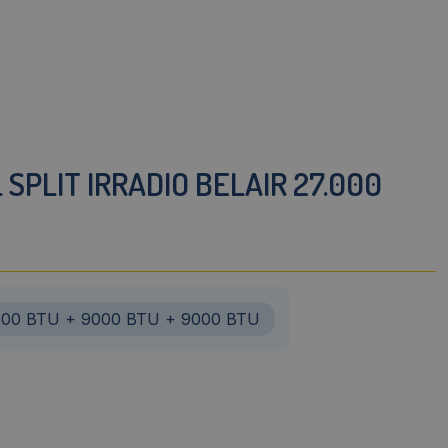
SPLIT IRRADIO BELAIR 27.000
000 BTU + 9000 BTU + 9000 BTU