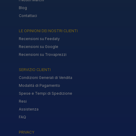
Blog
Contattaci
LE OPINIONI DEI NOSTRI CLIENTI
Recensioni su Feedaty
Recensioni su Google
Recensioni su Trovaprezzi
SERVIZIO CLIENTI
Condizioni Generali di Vendita
Modalità di Pagamento
Spese e Tempi di Spedizione
Resi
Assistenza
FAQ
PRIVACY