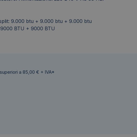
 split: 9.000 btu + 9.000 btu + 9.000 btu
 9000 BTU + 9000 BTU
 superiori a 85,00 € + IVA*