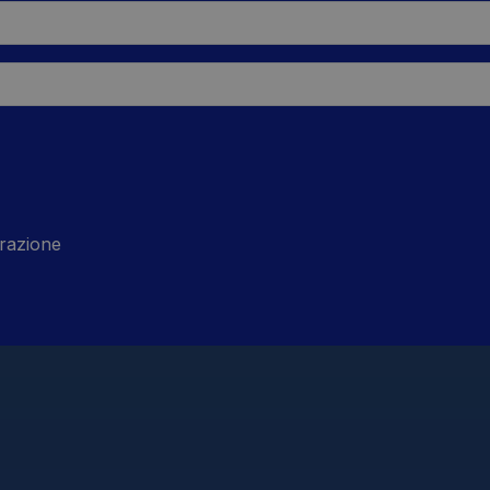
razione