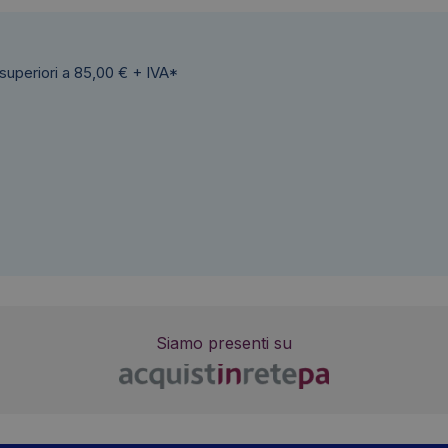
 superiori a 85,00 € + IVA*
Siamo presenti su