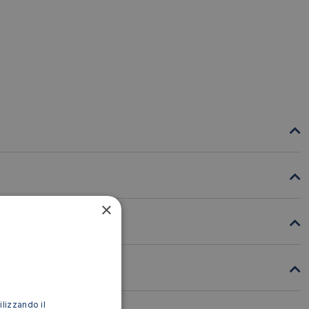
×
ilizzando il