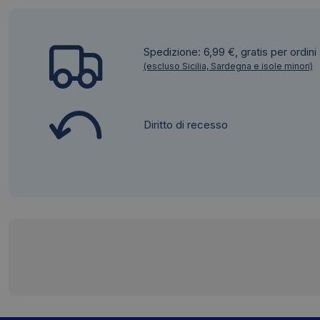
Spedizione: 6,99 €, gratis per ordini
(escluso Sicilia, Sardegna e isole minori)
Diritto di recesso