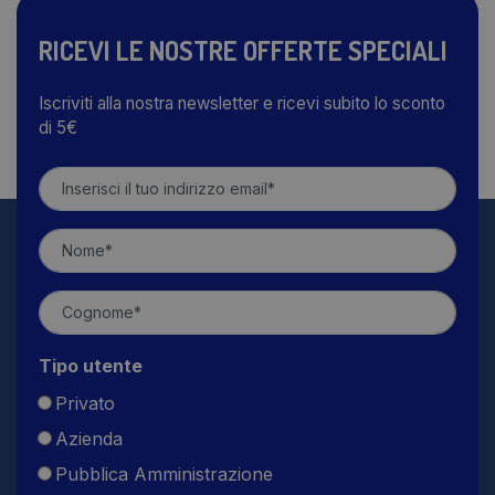
RICEVI LE NOSTRE OFFERTE SPECIALI
Iscriviti alla nostra newsletter e ricevi subito lo sconto
di 5€
Tipo utente
Privato
Azienda
Pubblica Amministrazione