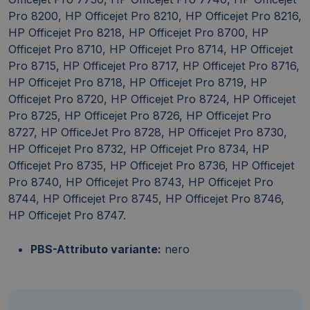
Pro 8200, HP Officejet Pro 8210, HP Officejet Pro 8216,
HP Officejet Pro 8218, HP Officejet Pro 8700, HP
Officejet Pro 8710, HP Officejet Pro 8714, HP Officejet
Pro 8715, HP Officejet Pro 8717, HP Officejet Pro 8716,
HP Officejet Pro 8718, HP Officejet Pro 8719, HP
Officejet Pro 8720, HP Officejet Pro 8724, HP Officejet
Pro 8725, HP Officejet Pro 8726, HP Officejet Pro
8727, HP OfficeJet Pro 8728, HP Officejet Pro 8730,
HP Officejet Pro 8732, HP Officejet Pro 8734, HP
Officejet Pro 8735, HP Officejet Pro 8736, HP Officejet
Pro 8740, HP Officejet Pro 8743, HP Officejet Pro
8744, HP Officejet Pro 8745, HP Officejet Pro 8746,
HP Officejet Pro 8747.
PBS-Attributo variante:
nero