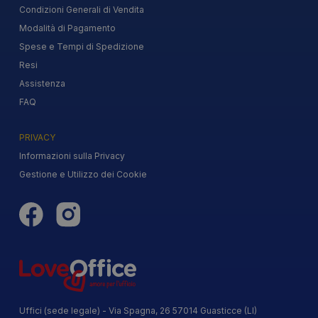
Condizioni Generali di Vendita
Modalità di Pagamento
Spese e Tempi di Spedizione
Resi
Assistenza
FAQ
PRIVACY
Informazioni sulla Privacy
Gestione e Utilizzo dei Cookie
Uffici (sede legale) - Via Spagna, 26 57014 Guasticce (LI)