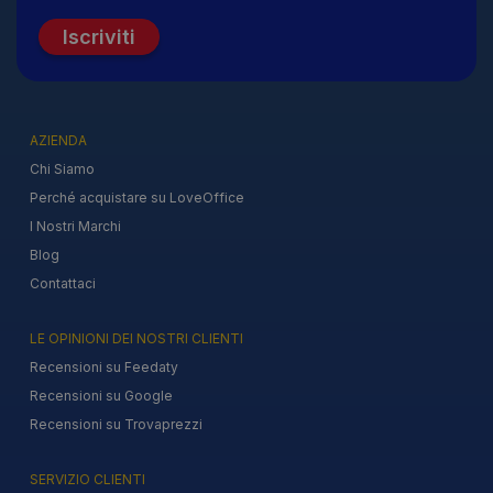
Iscriviti
AZIENDA
Chi Siamo
Perché acquistare su LoveOffice
I Nostri Marchi
Blog
Contattaci
LE OPINIONI DEI NOSTRI CLIENTI
Recensioni su Feedaty
Recensioni su Google
Recensioni su Trovaprezzi
SERVIZIO CLIENTI