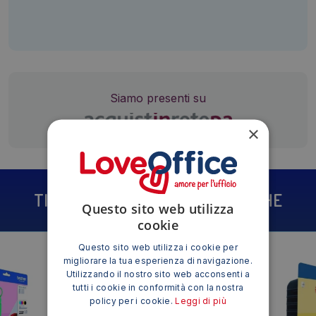
Siamo presenti su
×
TI POTREBBE INTERESSARE ANCHE
Questo sito web utilizza
cookie
Questo sito web utilizza i cookie per
migliorare la tua esperienza di navigazione.
Utilizzando il nostro sito web acconsenti a
tutti i cookie in conformità con la nostra
policy per i cookie.
Leggi di più