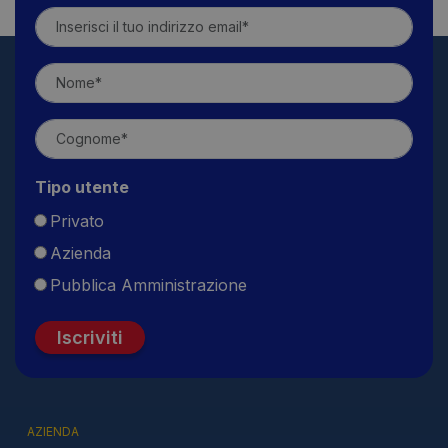
Tipo utente
Privato
Azienda
Pubblica Amministrazione
Iscriviti
AZIENDA