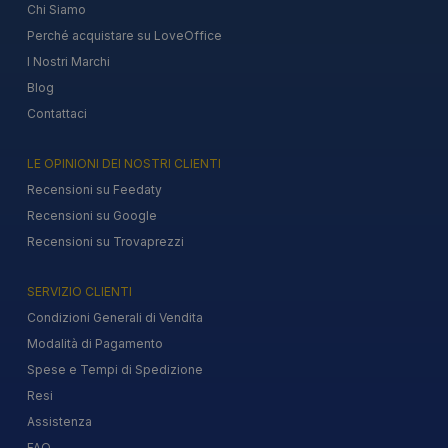
Chi Siamo
Perché acquistare su LoveOffice
I Nostri Marchi
Blog
Contattaci
LE OPINIONI DEI NOSTRI CLIENTI
Recensioni su Feedaty
Recensioni su Google
Recensioni su Trovaprezzi
SERVIZIO CLIENTI
Condizioni Generali di Vendita
Modalità di Pagamento
Spese e Tempi di Spedizione
Resi
Assistenza
FAQ