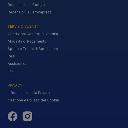
Recensioni su Google
Recensioni su Trovaprezzi
SERVIZIO CLIENTI
Condizioni Generali di Vendita
Modalità di Pagamento
Spese e Tempi di Spedizione
Resi
Assistenza
FAQ
PRIVACY
Informazioni sulla Privacy
Gestione e Utilizzo dei Cookie