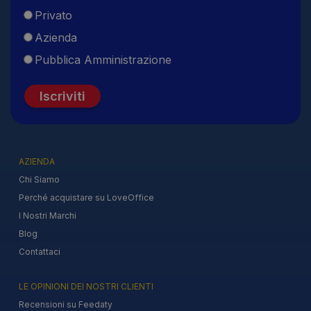
Privato
Azienda
Pubblica Amministrazione
Iscriviti
AZIENDA
Chi Siamo
Perché acquistare su LoveOffice
I Nostri Marchi
Blog
Contattaci
LE OPINIONI DEI NOSTRI CLIENTI
Recensioni su Feedaty