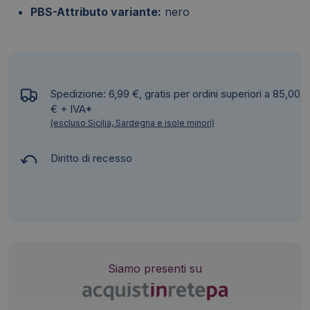
PBS-Attributo variante:
nero
Spedizione: 6,99 €, gratis per ordini superiori a 85,00
€ + IVA*
(escluso Sicilia, Sardegna e isole minori)
Diritto di recesso
Siamo presenti su