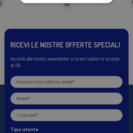
RICEVI LE NOSTRE OFFERTE SPECIALI
Iscriviti alla nostra newsletter e ricevi subito lo sconto
di 5€
Tipo utente