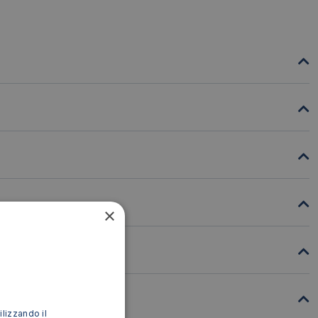
×
ilizzando il