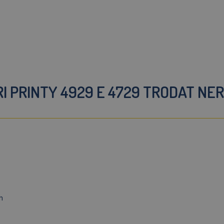
I PRINTY 4929 E 4729 TRODAT NER
h