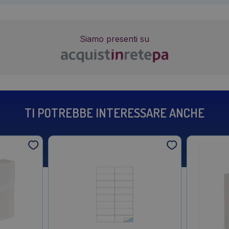
Siamo presenti su
TI POTREBBE INTERESSARE ANCHE