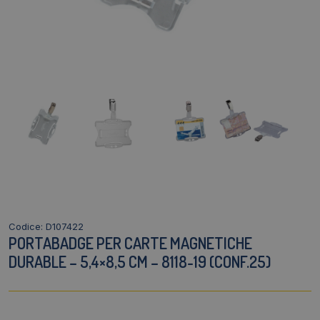
Codice: D107422
PORTABADGE PER CARTE MAGNETICHE
DURABLE – 5,4×8,5 CM – 8118-19 (CONF.25)