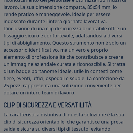
lavoro. La sua dimensione compatta, 85x54 mm, lo
rende pratico e maneggevole, ideale per essere
indossato durante l'intera giornata lavorativa.
L'inclusione di una clip di sicurezza orientabile offre un
fissaggio sicuro e confortevole, adattandosi a diversi
tipi di abbigliamento. Questo strumento non è solo un
accessorio identificativo, ma un vero e proprio
elemento di professionalità che contribuisce a creare
un'immagine aziendale curata e riconoscibile. Si tratta
di un badge portanome ideale, utile in contesti come
fiere, eventi, uffici, ospedali e scuole. La confezione da
25 pezzi rappresenta una soluzione conveniente per
dotare un intero team di lavoro.
CLIP DI SICUREZZA E VERSATILITÀ
La caratteristica distintiva di questa soluzione è la sua
clip di sicurezza orientabile, che garantisce una presa
salda e sicura su diversi tipi di tessuto, evitando