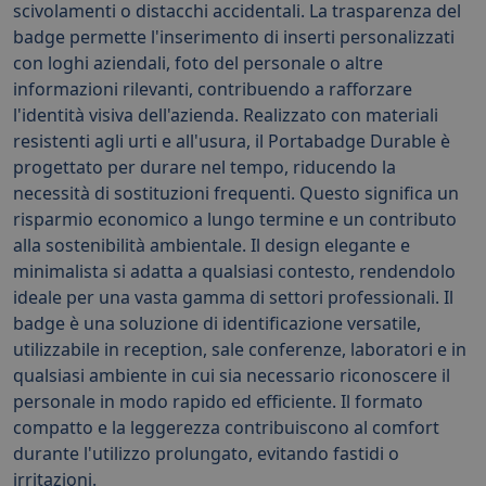
scivolamenti o distacchi accidentali. La trasparenza del
badge permette l'inserimento di inserti personalizzati
con loghi aziendali, foto del personale o altre
informazioni rilevanti, contribuendo a rafforzare
l'identità visiva dell'azienda. Realizzato con materiali
resistenti agli urti e all'usura, il Portabadge Durable è
progettato per durare nel tempo, riducendo la
necessità di sostituzioni frequenti. Questo significa un
risparmio economico a lungo termine e un contributo
alla sostenibilità ambientale. Il design elegante e
minimalista si adatta a qualsiasi contesto, rendendolo
ideale per una vasta gamma di settori professionali. Il
badge è una soluzione di identificazione versatile,
utilizzabile in reception, sale conferenze, laboratori e in
qualsiasi ambiente in cui sia necessario riconoscere il
personale in modo rapido ed efficiente. Il formato
compatto e la leggerezza contribuiscono al comfort
durante l'utilizzo prolungato, evitando fastidi o
irritazioni.