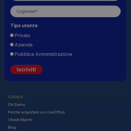
Tipo utente
Privato
Azienda
Pubblica Amministrazione
Iscriviti
AZIENDA
Chi Siamo
Perché acquistare su LoveOffice
I Nostri Marchi
Blog