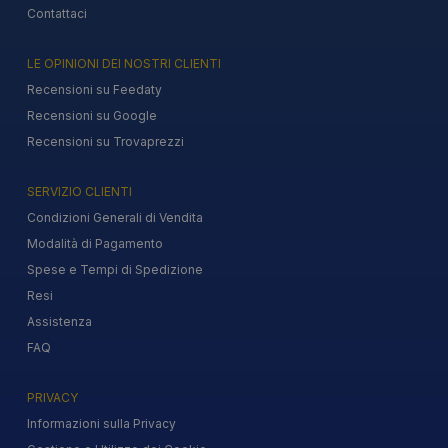
Contattaci
LE OPINIONI DEI NOSTRI CLIENTI
Recensioni su Feedaty
Recensioni su Google
Recensioni su Trovaprezzi
SERVIZIO CLIENTI
Condizioni Generali di Vendita
Modalità di Pagamento
Spese e Tempi di Spedizione
Resi
Assistenza
FAQ
PRIVACY
Informazioni sulla Privacy