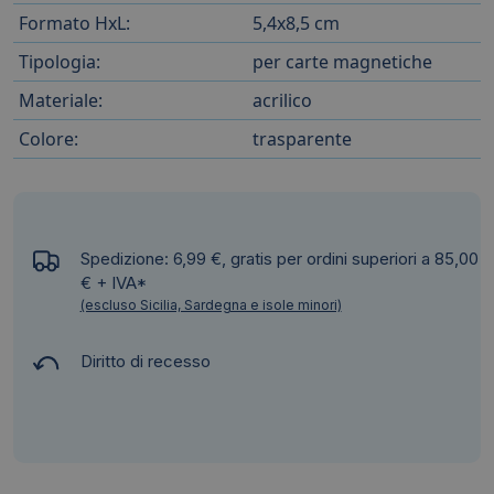
Formato HxL:
5,4x8,5 cm
Tipologia:
per carte magnetiche
Materiale:
acrilico
Colore:
trasparente
Spedizione: 6,99 €, gratis per ordini superiori a 85,00
€ + IVA*
(escluso Sicilia, Sardegna e isole minori)
Diritto di recesso