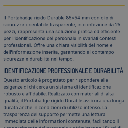
Il Portabadge rigido Durable 85x54 mm con clip di
sicurezza orientabile trasparente, in confezione da 25
pezzi, rappresenta una soluzione pratica ed efficiente
per l'identificazione del personale in svariati contesti
professionali. Offre una chiara visibilità del nome e
dell'informazione inserita, garantendo al contempo
sicurezza e durabilità nel tempo.
IDENTIFICAZIONE PROFESSIONALE E DURABILITÀ
Questo articolo è progettato per rispondere alle
esigenze di chi cerca un sistema di identificazione
robusto e affidabile. Realizzato con materiali di alta
qualità, il Portabadge rigido Durable assicura una lunga
durata anche in condizioni di utilizzo intenso. La
trasparenza del supporto permette una lettura
immediata delle informazioni contenute, facilitando il
riconoscimento del personale e ottimizzando i flussi di