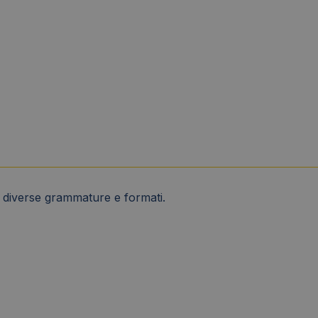
in diverse grammature e formati.