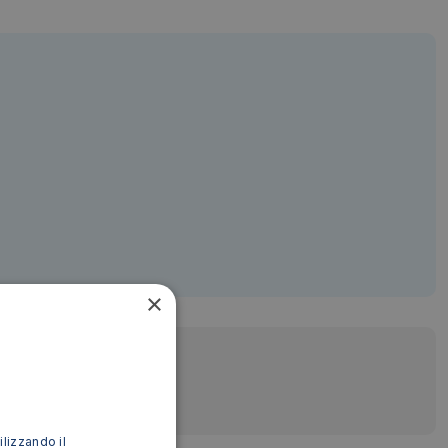
×
ilizzando il