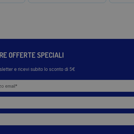
TRE OFFERTE SPECIALI
wsletter e ricevi subito lo sconto di 5€