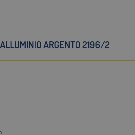
 ALLUMINIO ARGENTO 2196/2
h