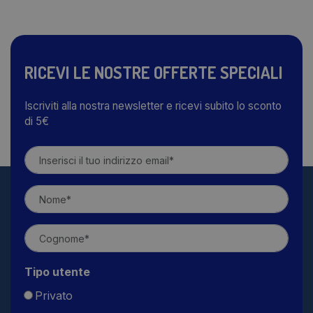
RICEVI LE NOSTRE OFFERTE SPECIALI
Iscriviti alla nostra newsletter e ricevi subito lo sconto
di 5€
Tipo utente
Privato