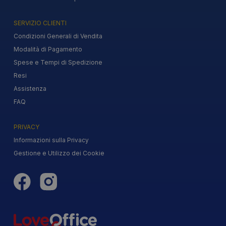
SERVIZIO CLIENTI
Condizioni Generali di Vendita
Modalità di Pagamento
Spese e Tempi di Spedizione
Resi
Assistenza
FAQ
PRIVACY
Informazioni sulla Privacy
Gestione e Utilizzo dei Cookie