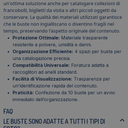
un'ottima soluzione anche per catalogare collezioni di
francobolli, biglietti da visita o altri piccoli oggetti da
conservare. La qualità dei materiali utilizzati garantisce
che le buste non ingialliscano o diventino fragili nel
tempo, preservando l'aspetto originale del contenuto.
Protezione Ottimale:
Materiale trasparente
resistente a polvere, umidità e danni.
Organizzazione Efficiente:
4 spazi per busta per
una catalogazione precisa.
Compatibilità Universale:
Foratura adatta a
raccoglitori ad anelli standard.
Facilità di Visualizzazione:
Trasparenza per
un'identificazione rapida del contenuto.
Praticità:
Confezione da 10 buste per un avvio
immediato dell’organizzazione.
FAQ
LE BUSTE SONO ADATTE A TUTTI I TIPI DI