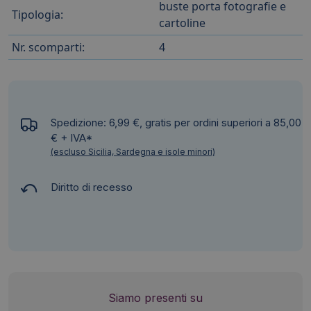
buste porta fotografie e
Tipologia:
cartoline
Nr. scomparti:
4
Spedizione: 6,99 €, gratis per ordini superiori a 85,00
€ + IVA*
(escluso Sicilia, Sardegna e isole minori)
Diritto di recesso
Siamo presenti su