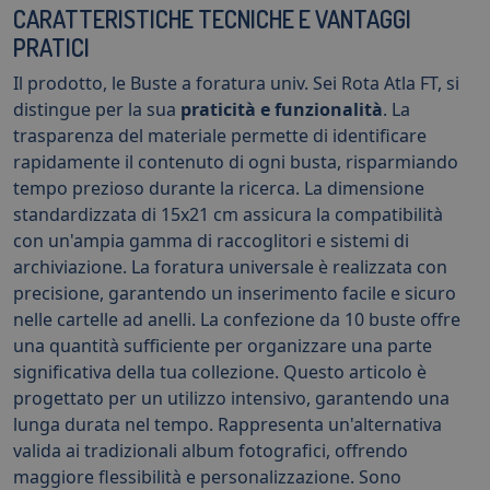
CARATTERISTICHE TECNICHE E VANTAGGI
PRATICI
Il prodotto, le Buste a foratura univ. Sei Rota Atla FT, si
distingue per la sua
praticità e funzionalità
. La
trasparenza del materiale permette di identificare
rapidamente il contenuto di ogni busta, risparmiando
tempo prezioso durante la ricerca. La dimensione
standardizzata di 15x21 cm assicura la compatibilità
con un'ampia gamma di raccoglitori e sistemi di
archiviazione. La foratura universale è realizzata con
precisione, garantendo un inserimento facile e sicuro
nelle cartelle ad anelli. La confezione da 10 buste offre
una quantità sufficiente per organizzare una parte
significativa della tua collezione. Questo articolo è
progettato per un utilizzo intensivo, garantendo una
lunga durata nel tempo. Rappresenta un'alternativa
valida ai tradizionali album fotografici, offrendo
maggiore flessibilità e personalizzazione. Sono