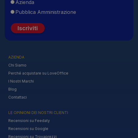
Azienda
Pubblica Amministrazione
Iscriviti
AZIENDA
Chi Siamo
Perché acquistare su LoveOffice
I Nostri Marchi
Blog
Contattaci
LE OPINIONI DEI NOSTRI CLIENTI
Recensioni su Feedaty
Recensioni su Google
Recensioni su Trovaprezzi