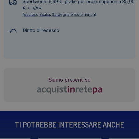
Spedizione: 6,99 €, gratis per ordini superiori a 85,00
€ + IVA*
(escluso Sicilia, Sardegna e isole minori)
Diritto di recesso
Siamo presenti su
TI POTREBBE INTERESSARE ANCHE