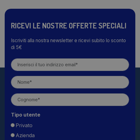
RICEVI LE NOSTRE OFFERTE SPECIALI
Iscriviti alla nostra newsletter e ricevi subito lo sconto
di 5€
Tipo utente
Privato
Azienda