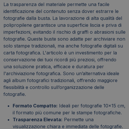
La trasparenza del materiale permette una facile
identificazione del contenuto senza dover estrarre le
fotografie dalla busta. La lavorazione di alta qualità del
polipropilene garantisce una superficie liscia e priva di
imperfezioni, evitando il rischio di graffi o abrasioni sulle
fotografie. Queste buste sono adatte per archiviare non
solo stampe tradizionali, ma anche fotografie digitali su
carta fotografica. L'articolo è un investimento per la
conservazione dei tuoi ricordi più preziosi, offrendo
una soluzione pratica, efficace e duratura per
l'archiviazione fotografica. Sono un’alternativa ideale
agli album fotografici tradizionali, offrendo maggiore
flessibilità e controllo sull’organizzazione delle
fotografie.
Formato Compatto:
Ideali per fotografie 10x15 cm,
il formato più comune per le stampe fotografiche.
Trasparenza Elevata:
Permette una
visualizzazione chiara e immediata delle fotografie.