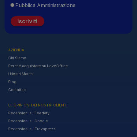
Pubblica Amministrazione
Iscriviti
AZIENDA
Chi Siamo
Perché acquistare su LoveOffice
I Nostri Marchi
Blog
Contattaci
LE OPINIONI DEI NOSTRI CLIENTI
Recensioni su Feedaty
Recensioni su Google
Recensioni su Trovaprezzi