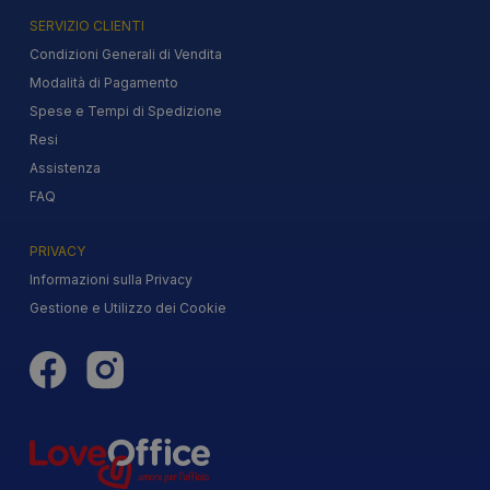
SERVIZIO CLIENTI
Condizioni Generali di Vendita
Modalità di Pagamento
Spese e Tempi di Spedizione
Resi
Assistenza
FAQ
PRIVACY
Informazioni sulla Privacy
Gestione e Utilizzo dei Cookie