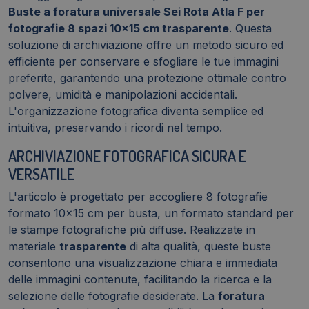
quantità
Buste a foratura universale Sei Rota Atla F per
fotografie 8 spazi 10x15 cm trasparente
. Questa
soluzione di archiviazione offre un metodo sicuro ed
efficiente per conservare e sfogliare le tue immagini
preferite, garantendo una protezione ottimale contro
polvere, umidità e manipolazioni accidentali.
L'organizzazione fotografica diventa semplice ed
intuitiva, preservando i ricordi nel tempo.
ARCHIVIAZIONE FOTOGRAFICA SICURA E
VERSATILE
L'articolo è progettato per accogliere 8 fotografie
formato 10x15 cm per busta, un formato standard per
le stampe fotografiche più diffuse. Realizzate in
materiale
trasparente
di alta qualità, queste buste
consentono una visualizzazione chiara e immediata
delle immagini contenute, facilitando la ricerca e la
selezione delle fotografie desiderate. La
foratura