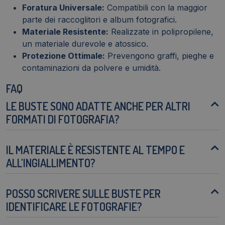
Foratura Universale:
Compatibili con la maggior
parte dei raccoglitori e album fotografici.
Materiale Resistente:
Realizzate in polipropilene,
un materiale durevole e atossico.
Protezione Ottimale:
Prevengono graffi, pieghe e
contaminazioni da polvere e umidità.
FAQ
LE BUSTE SONO ADATTE ANCHE PER ALTRI
FORMATI DI FOTOGRAFIA?
IL MATERIALE È RESISTENTE AL TEMPO E
ALL'INGIALLIMENTO?
POSSO SCRIVERE SULLE BUSTE PER
IDENTIFICARE LE FOTOGRAFIE?