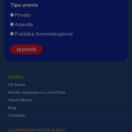
Tipo utente
Privato
Azienda
Pubblica Amministrazione
Iscriviti
AZIENDA
Chi Siamo
Perché acquistare su LoveOffice
I Nostri Marchi
Blog
Contattaci
LE OPINIONI DEI NOSTRI CLIENTI