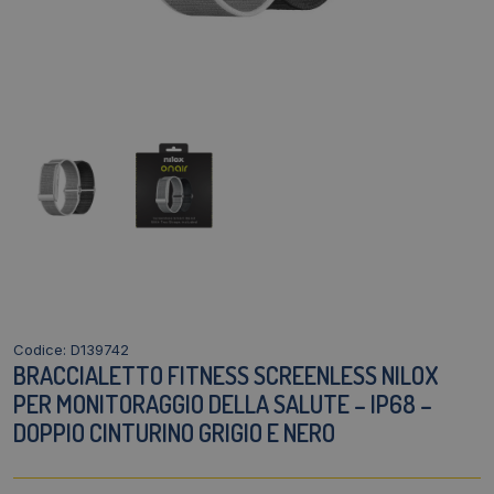
Codice: D139742
BRACCIALETTO FITNESS SCREENLESS NILOX
PER MONITORAGGIO DELLA SALUTE – IP68 –
DOPPIO CINTURINO GRIGIO E NERO