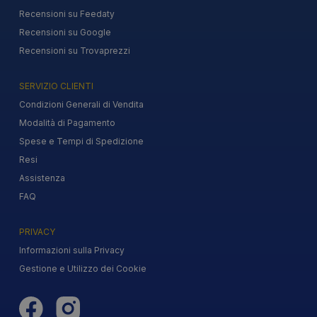
Recensioni su Feedaty
Recensioni su Google
Recensioni su Trovaprezzi
SERVIZIO CLIENTI
Condizioni Generali di Vendita
Modalità di Pagamento
Spese e Tempi di Spedizione
Resi
Assistenza
FAQ
PRIVACY
Informazioni sulla Privacy
Gestione e Utilizzo dei Cookie