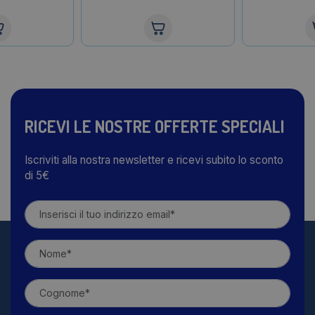
RICEVI LE NOSTRE OFFERTE SPECIALI
Iscriviti alla nostra newsletter e ricevi subito lo sconto
di 5€