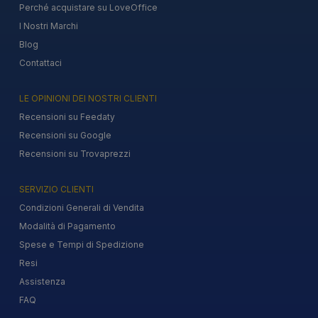
Perché acquistare su LoveOffice
I Nostri Marchi
Blog
Contattaci
LE OPINIONI DEI NOSTRI CLIENTI
Recensioni su Feedaty
Recensioni su Google
Recensioni su Trovaprezzi
SERVIZIO CLIENTI
Condizioni Generali di Vendita
Modalità di Pagamento
Spese e Tempi di Spedizione
Resi
Assistenza
FAQ