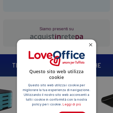
Siamo presenti su
×
TI POTREBBE INTERESSARE ANCHE
Questo sito web utilizza
cookie
Questo sito web utilizza i cookie per
migliorare la tua esperienza di navigazione.
Utilizzando il nostro sito web acconsenti a
tutti i cookie in conformità con la nostra
policy per i cookie.
Leggi di più