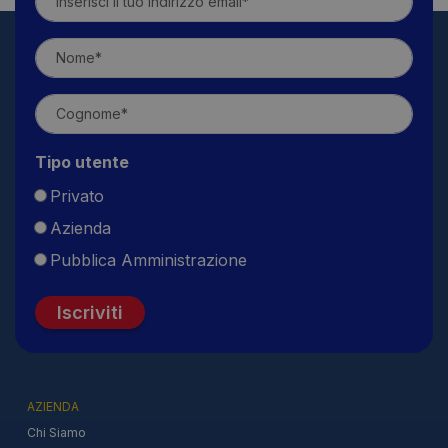
Tipo utente
Privato
Azienda
Pubblica Amministrazione
Iscriviti
AZIENDA
Chi Siamo