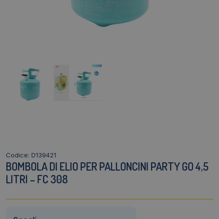
Codice: D139421
BOMBOLA DI ELIO PER PALLONCINI PARTY GO 4,5
LITRI – FC 308