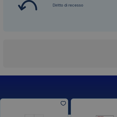
Diritto di recesso