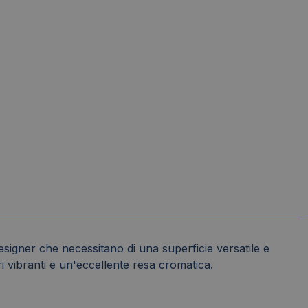
designer che necessitano di una superficie versatile e
ri vibranti e un'eccellente resa cromatica.