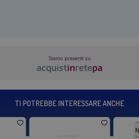
Siamo presenti su
TI POTREBBE INTERESSARE ANCHE