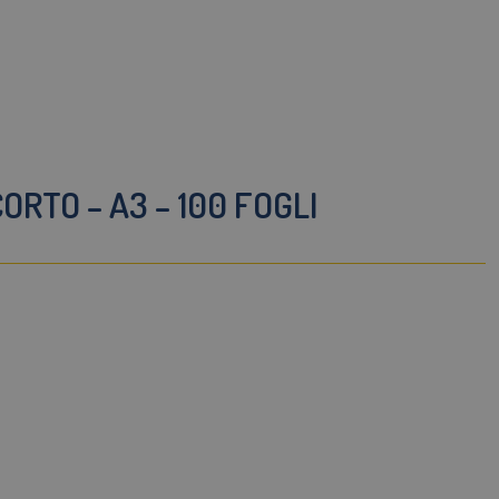
RTO – A3 – 100 FOGLI