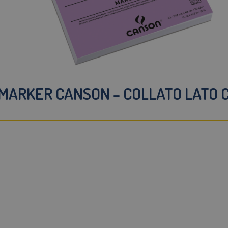
 MARKER CANSON – COLLATO LATO CO