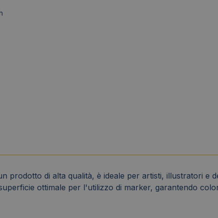
h
odotto di alta qualità, è ideale per artisti, illustratori e 
 superficie ottimale per l'utilizzo di marker, garantendo colo