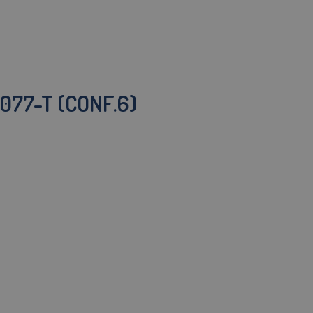
077-T (CONF.6)