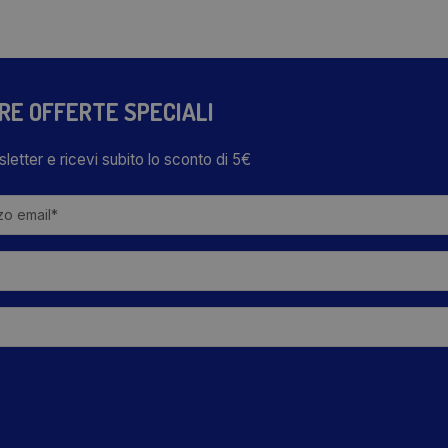
TRE OFFERTE SPECIALI
wsletter e ricevi subito lo sconto di 5€