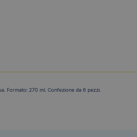
sa. Formato: 270 ml. Confezione da 6 pezzi.