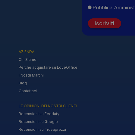
Pubblica Amminist
Iscriviti
AZIENDA
Chi Siamo
Perché acquistare su LoveOffice
I Nostri Marchi
Blog
Contattaci
LE OPINIONI DEI NOSTRI CLIENTI
Recensioni su Feedaty
Recensioni su Google
Recensioni su Trovaprezzi