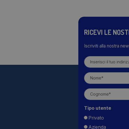
RICEVI LE NOS
Iscriviti alla nostra ne
Tipo utente
Privato
Azienda