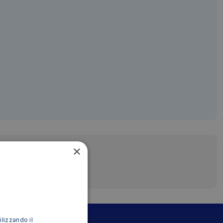
×
ilizzando il