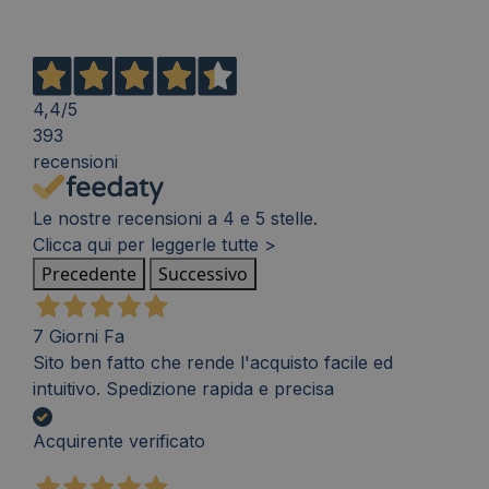
4,4
/5
393
recensioni
Le nostre recensioni a 4 e 5 stelle.
Clicca qui per leggerle tutte >
Precedente
Successivo
7 Giorni Fa
Sito ben fatto che rende l'acquisto facile ed
intuitivo. Spedizione rapida e precisa
Acquirente verificato