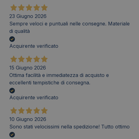
23 Giugno 2026
Sempre veloci e puntuali nelle consegne. Materiale
di qualità
Acquirente verificato
15 Giugno 2026
Ottima facilità e immediatezza di acquisto e
eccellenti tempistiche di consegna.
Acquirente verificato
10 Giugno 2026
Sono stati velocissimi nella spedizione! Tutto ottimo