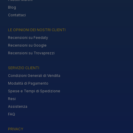
Blog
Contattaci
LE OPINIONI DEI NOSTRI CLIENTI
Recensioni su Feedaty
Recensioni su Google
Recensioni su Trovaprezzi
SERVIZIO CLIENTI
Condizioni Generali di Vendita
Modalità di Pagamento
Spese e Tempi di Spedizione
Resi
Assistenza
FAQ
PRIVACY