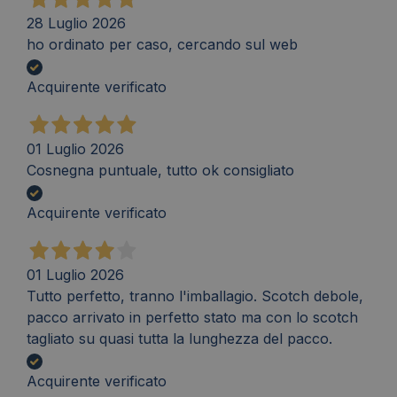
28 Luglio 2026
ho ordinato per caso, cercando sul web
Acquirente verificato
01 Luglio 2026
Cosnegna puntuale, tutto ok consigliato
Acquirente verificato
01 Luglio 2026
Tutto perfetto, tranno l'imballagio. Scotch debole,
pacco arrivato in perfetto stato ma con lo scotch
tagliato su quasi tutta la lunghezza del pacco.
Acquirente verificato