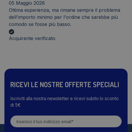
05 Maggio 2026
Ottima esperienza, ma rimane sempre il problema
dell'importo minimo per l'ordine che sarebbe più
comodo se fosse più basso.
Acquirente verificato
RICEVI LE NOSTRE OFFERTE SPECIALI
Iscriviti alla nostra newsletter e ricevi subito lo sconto
di 5€