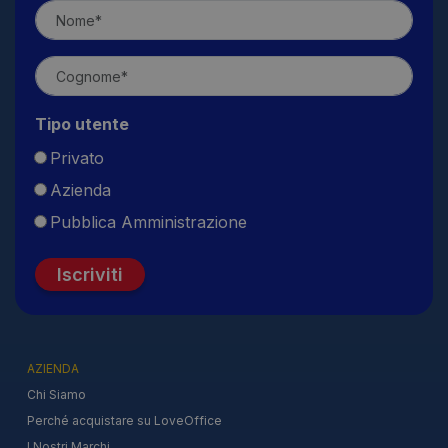
Tipo utente
Privato
Azienda
Pubblica Amministrazione
Iscriviti
AZIENDA
Chi Siamo
Perché acquistare su LoveOffice
I Nostri Marchi