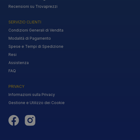
Recensioni su Trovaprezzi
SERVIZIO CLIENTI
Condizioni Generali di Vendita
Modalità di Pagamento
Spese e Tempi di Spedizione
Resi
Assistenza
FAQ
PRIVACY
Informazioni sulla Privacy
Gestione e Utilizzo dei Cookie