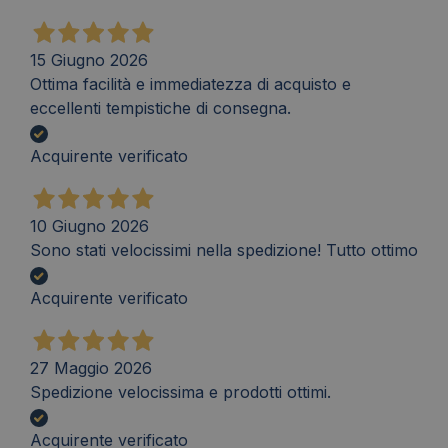
15 Giugno 2026
Ottima facilità e immediatezza di acquisto e
eccellenti tempistiche di consegna.
Acquirente verificato
10 Giugno 2026
Sono stati velocissimi nella spedizione! Tutto ottimo
Acquirente verificato
27 Maggio 2026
Spedizione velocissima e prodotti ottimi.
Acquirente verificato