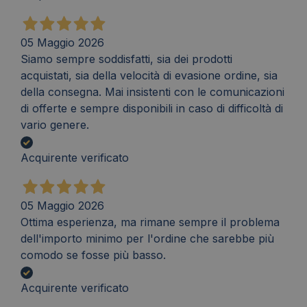
05 Maggio 2026
Siamo sempre soddisfatti, sia dei prodotti
acquistati, sia della velocità di evasione ordine, sia
della consegna. Mai insistenti con le comunicazioni
di offerte e sempre disponibili in caso di difficoltà di
vario genere.
Acquirente verificato
05 Maggio 2026
Ottima esperienza, ma rimane sempre il problema
dell'importo minimo per l'ordine che sarebbe più
comodo se fosse più basso.
Acquirente verificato