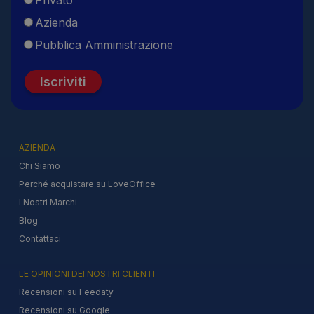
Privato
Azienda
Pubblica Amministrazione
Iscriviti
AZIENDA
Chi Siamo
Perché acquistare su LoveOffice
I Nostri Marchi
Blog
Contattaci
LE OPINIONI DEI NOSTRI CLIENTI
Recensioni su Feedaty
Recensioni su Google