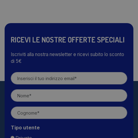
RICEVI LE NOSTRE OFFERTE SPECIALI
Iscriviti alla nostra newsletter e ricevi subito lo sconto
di 5€
Tipo utente