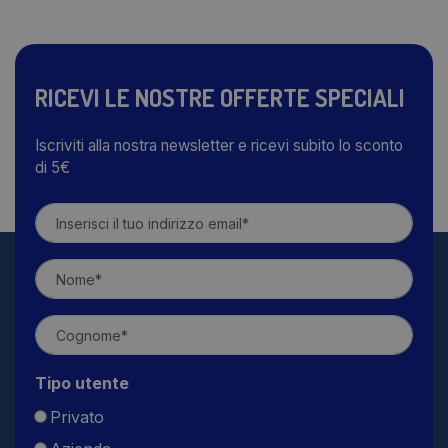
RICEVI LE NOSTRE OFFERTE SPECIALI
Iscriviti alla nostra newsletter e ricevi subito lo sconto
di 5€
Tipo utente
Privato