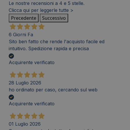
Le nostre recensioni a 4 e 5 stelle.
Clicca qui per leggerle tutte >
Precedente
Successivo
6 Giorni Fa
Sito ben fatto che rende l'acquisto facile ed
intuitivo. Spedizione rapida e precisa
Acquirente verificato
28 Luglio 2026
ho ordinato per caso, cercando sul web
Acquirente verificato
01 Luglio 2026