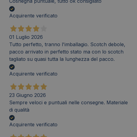
Cosnegna puntuale, tutto ok consigliato
Acquirente verificato
01 Luglio 2026
Tutto perfetto, tranno l'imballagio. Scotch debole,
pacco arrivato in perfetto stato ma con lo scotch
tagliato su quasi tutta la lunghezza del pacco.
Acquirente verificato
23 Giugno 2026
Sempre veloci e puntuali nelle consegne. Materiale
di qualità
Acquirente verificato