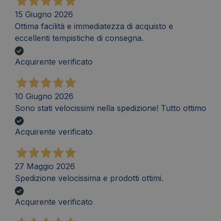
15 Giugno 2026
Ottima facilità e immediatezza di acquisto e
eccellenti tempistiche di consegna.
Acquirente verificato
10 Giugno 2026
Sono stati velocissimi nella spedizione! Tutto ottimo
Acquirente verificato
27 Maggio 2026
Spedizione velocissima e prodotti ottimi.
Acquirente verificato