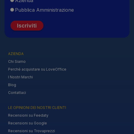
Azienda
Pubblica Amministrazione
Iscriviti
AZIENDA
Chi Siamo
Perché acquistare su LoveOffice
I Nostri Marchi
Blog
Contattaci
LE OPINIONI DEI NOSTRI CLIENTI
Recensioni su Feedaty
Recensioni su Google
Recensioni su Trovaprezzi