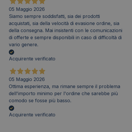
05 Maggio 2026
Siamo sempre soddisfatti, sia dei prodotti
acquistati, sia della velocità di evasione ordine, sia
della consegna. Mai insistenti con le comunicazioni
di offerte e sempre disponibili in caso di difficoltà di
vario genere.
Acquirente verificato
05 Maggio 2026
Ottima esperienza, ma rimane sempre il problema
dell'importo minimo per l'ordine che sarebbe più
comodo se fosse più basso.
Acquirente verificato