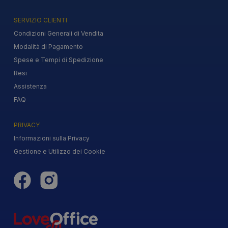
SERVIZIO CLIENTI
Condizioni Generali di Vendita
Modalità di Pagamento
Spese e Tempi di Spedizione
Resi
Assistenza
FAQ
PRIVACY
Informazioni sulla Privacy
Gestione e Utilizzo dei Cookie