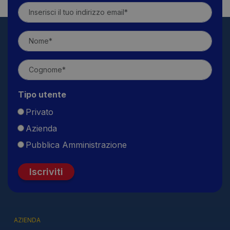
Tipo utente
Privato
Azienda
Pubblica Amministrazione
Iscriviti
AZIENDA