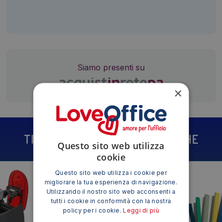
Siamo presenti su
×
TI POTREBBE INTERESSARE ANCHE
Questo sito web utilizza
cookie
Questo sito web utilizza i cookie per
migliorare la tua esperienza di navigazione.
Utilizzando il nostro sito web acconsenti a
tutti i cookie in conformità con la nostra
policy per i cookie.
Leggi di più