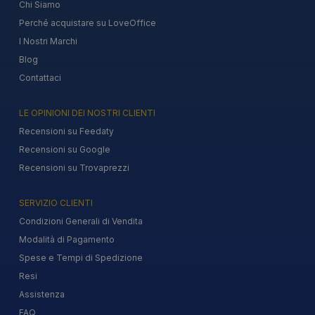
Chi Siamo
Perché acquistare su LoveOffice
I Nostri Marchi
Blog
Contattaci
LE OPINIONI DEI NOSTRI CLIENTI
Recensioni su Feedaty
Recensioni su Google
Recensioni su Trovaprezzi
SERVIZIO CLIENTI
Condizioni Generali di Vendita
Modalità di Pagamento
Spese e Tempi di Spedizione
Resi
Assistenza
FAQ