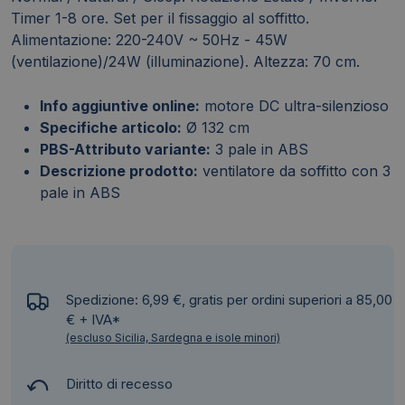
Timer 1-8 ore. Set per il fissaggio al soffitto.
Alimentazione: 220-240V ~ 50Hz - 45W
(ventilazione)/24W (illuminazione). Altezza: 70 cm.
Info aggiuntive online:
motore DC ultra-silenzioso
Specifiche articolo:
Ø 132 cm
PBS-Attributo variante:
3 pale in ABS
Descrizione prodotto:
ventilatore da soffitto con 3
pale in ABS
Spedizione: 6,99 €, gratis per ordini superiori a 85,00
€ + IVA*
(escluso Sicilia, Sardegna e isole minori)
Diritto di recesso