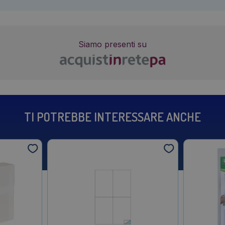
Siamo presenti su
TI POTREBBE INTERESSARE ANCHE