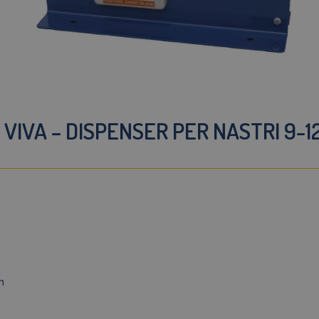
VIVA – DISPENSER PER NASTRI 9-1
h